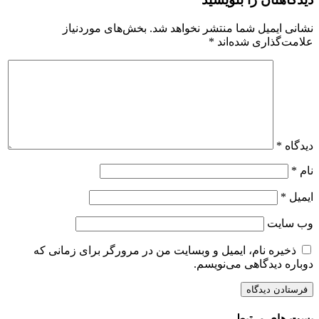
نشانی ایمیل شما منتشر نخواهد شد.
بخش‌های موردنیاز
علامت‌گذاری شده‌اند
*
دیدگاه
*
نام
*
ایمیل
*
وب‌ سایت
ذخیره نام، ایمیل و وبسایت من در مرورگر برای زمانی که
دوباره دیدگاهی می‌نویسم.
پست های مرتبط