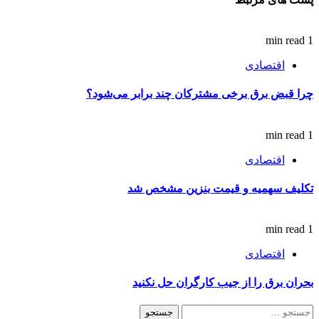
1 min read
اقتصادی
چرا قبض برق برخی مشترکان چند برابر می‌شود؟
1 min read
اقتصادی
تکلیف سهمیه و قیمت بنزین مشخص شد
1 min read
اقتصادی
بحران برق را از جیب کارگران حل نکنید
جستجو