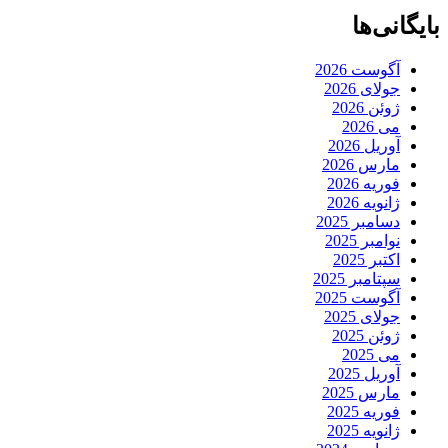
بایگانی‌ها
آگوست 2026
جولای 2026
ژوئن 2026
می 2026
آوریل 2026
مارس 2026
فوریه 2026
ژانویه 2026
دسامبر 2025
نوامبر 2025
اکتبر 2025
سپتامبر 2025
آگوست 2025
جولای 2025
ژوئن 2025
می 2025
آوریل 2025
مارس 2025
فوریه 2025
ژانویه 2025