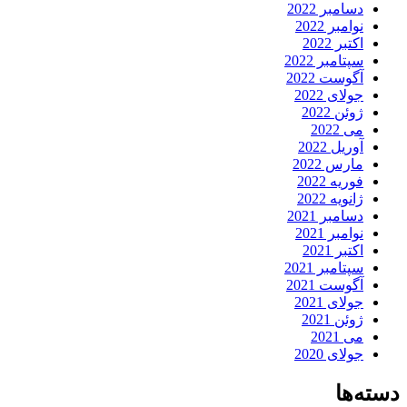
دسامبر 2022
نوامبر 2022
اکتبر 2022
سپتامبر 2022
آگوست 2022
جولای 2022
ژوئن 2022
می 2022
آوریل 2022
مارس 2022
فوریه 2022
ژانویه 2022
دسامبر 2021
نوامبر 2021
اکتبر 2021
سپتامبر 2021
آگوست 2021
جولای 2021
ژوئن 2021
می 2021
جولای 2020
دسته‌ها