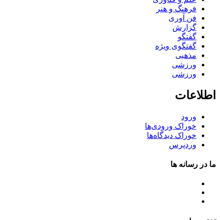
فرهنگ و هنر
فن آوری
گزارش
گفتگو
گفتگوی ویژه
مذهبی
ورزشی
ورزشی
اطلاعات
ورود
خوراک ورودی‌ها
خوراک دیدگاه‌ها
وردپرس
ما در رسانه ها
تلگرام
اینستاگرام
ایتا