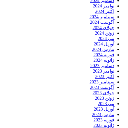
دسامبر 2024
نوامبر 2024
اکتبر 2024
سپتامبر 2024
آگوست 2024
جولای 2024
ژوئن 2024
می 2024
آوریل 2024
مارس 2024
فوریه 2024
ژانویه 2024
دسامبر 2023
نوامبر 2023
اکتبر 2023
سپتامبر 2023
آگوست 2023
جولای 2023
ژوئن 2023
می 2023
آوریل 2023
مارس 2023
فوریه 2023
ژانویه 2023