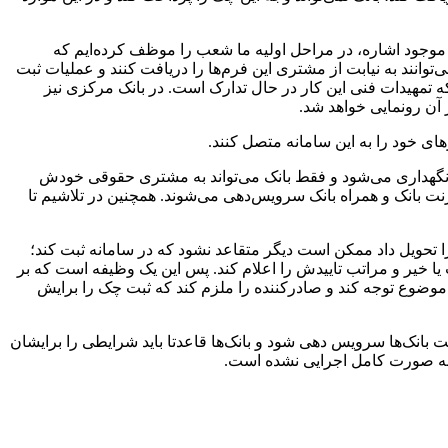
موجود اشاره، در مراحل اولیه ما شعب را موظف کرده‌ایم که
توانند به نیابت از مشتری این فرم‌ها را دریافت کنند و عملیات ثبت
 که تمهیدات فنی این کار در حال تدارک است. در بانک مرکزی نیز
 آن رونمایی خواهد شد.
های خود را به این سامانه متصل کنند.
نگهداری می‌شود و فقط بانک می‌تواند به مشتری حقوقی خودش
 بانک و همراه بانک سرویس‌دهی می‌شوند. همچنین در تلاشیم تا
ا تحویل داد ممکن است دیگر متقاعد نشود که در سامانه ثبت کند؛
 یا خیر و مراتب تاییدش را اعلام کند. پس این یک وظیفه است که بر
موضوع توجه کند و صادرکننده را ملزم کند که ثبت چک را برایش
بانک‌ها سرویس دهی شود و بانک‌ها قاعدتا باید شرایطی را برایشان
نوز به صورت کامل اجرایی نشده است.