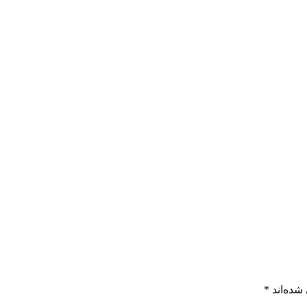
شده‌اند
*