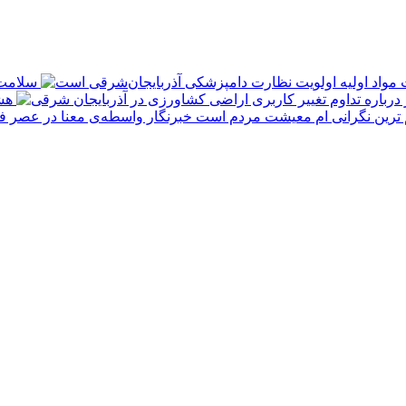
سلامت 
هش
 ترین نگرانی‌ ام معیشت مردم است