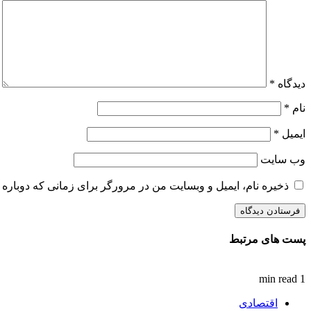
دیدگاه
*
نام
*
ایمیل
*
وب‌ سایت
ذخیره نام، ایمیل و وبسایت من در مرورگر برای زمانی که دوباره 
پست های مرتبط
1 min read
اقتصادی