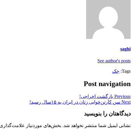
saghi
See author's posts
Tags:
چک
Post navigation
Previous
بازگشت اخراجی!
Next
سن کارتن‌خوابی زنان در ایران به ۱۵سال رسید!
دیدگاهتان را بنویسید
نشانی ایمیل شما منتشر نخواهد شد.
بخش‌های موردنیاز علامت‌گذاری 