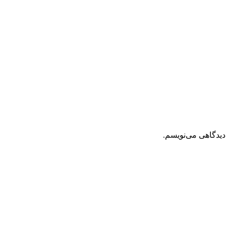
دیدگاهی می‌نویسم.