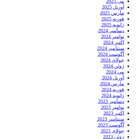
می 2025
آوریل 2025
مارس 2025
فوریه 2025
ژانویه 2025
دسامبر 2024
نوامبر 2024
اکتبر 2024
سپتامبر 2024
آگوست 2024
جولای 2024
ژوئن 2024
می 2024
آوریل 2024
مارس 2024
فوریه 2024
ژانویه 2024
دسامبر 2023
نوامبر 2023
اکتبر 2023
سپتامبر 2023
آگوست 2023
جولای 2023
ژوئن 2023