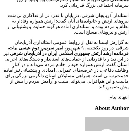
سرمایه اجتماعی بزرگ قدردانی کرد.
استاندار آذربایجان شرقی، در پایان با قدردانی از فداکاری بی‌منت
نیروهای ارتش و خانواده‌های آنان گفت: ارتش همواره وفادار به
نظام و مردم بوده و استانداری آماده هرگونه حمایت و پشتیبانی از
ارتش و نیروهای مسلح است.
به گزارش ایسنا به نقل از روابط عمومی استانداری آذربایجان
شرقی در روز یکشنبه، ۹ شهریور،
امیر سرتیپ دوم عیسی بیات،
فرمانده ارشد ارتش جمهوری اسلامی ایران در آذربایجان شرقی
نیز
در این دیدار با قدردانی از حمایت‌های استاندار و دستگاه‌های اجرایی
استان گفت: ارتش همواره خود را خادم مردم می‌داند و در کنار
وظایف دفاعی، در عرصه‌های عمرانی، امدادی و پشتیبانی نیز آماده
خدمت‌رسانی است. همراهی مسئولان استان دلگرمی بزرگی برای
ماست و این هم‌افزایی می‌تواند امنیت و آرامش مردم را بیش از
پیش تضمین کند.
انتهای پیام
About Author