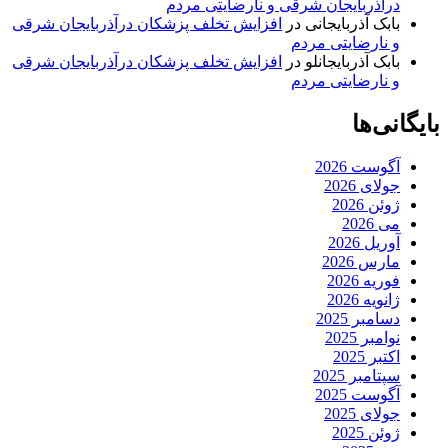
درآذربایجان شرقی و نارضایتی مردم
بابک آذربایجانی
در
افزایش تخلف پزشکان درآذربایجان شرقی
و نارضایتی مردم
بابک آذربایجانلو
در
افزایش تخلف پزشکان درآذربایجان شرقی
و نارضایتی مردم
بایگانی‌ها
آگوست 2026
جولای 2026
ژوئن 2026
می 2026
آوریل 2026
مارس 2026
فوریه 2026
ژانویه 2026
دسامبر 2025
نوامبر 2025
اکتبر 2025
سپتامبر 2025
آگوست 2025
جولای 2025
ژوئن 2025