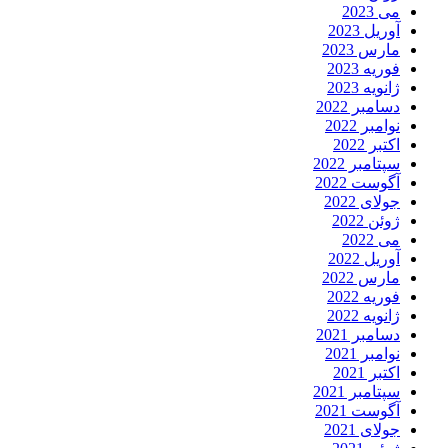
می 2023
آوریل 2023
مارس 2023
فوریه 2023
ژانویه 2023
دسامبر 2022
نوامبر 2022
اکتبر 2022
سپتامبر 2022
آگوست 2022
جولای 2022
ژوئن 2022
می 2022
آوریل 2022
مارس 2022
فوریه 2022
ژانویه 2022
دسامبر 2021
نوامبر 2021
اکتبر 2021
سپتامبر 2021
آگوست 2021
جولای 2021