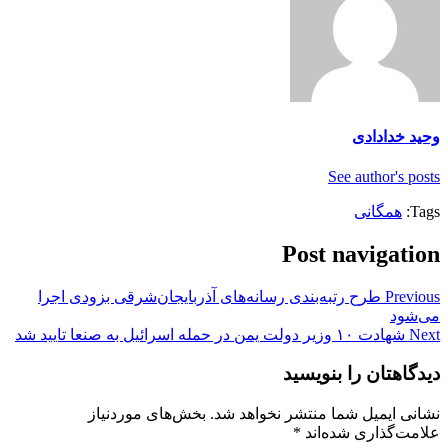
وحید خدادادی
See author's posts
Tags:
همگانی
Post navigation
Previous
طرح رتبه‌بندی رسانه‌های آذربایجان‌شرقی بزودی اجرا
می‌شود
Next
شهادت ۱۰ وزیر دولت یمن در حمله اسرائیل به صنعا تایید شد
دیدگاهتان را بنویسید
نشانی ایمیل شما منتشر نخواهد شد.
بخش‌های موردنیاز
علامت‌گذاری شده‌اند
*