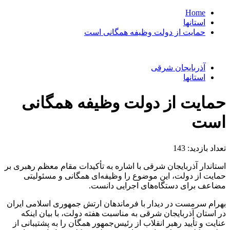
Home
استانها
حمایت از دولت وظیفه همگانی است
آذربایجان شرقی
استانها
حمایت از دولت وظیفه همگانی
است
تعداد بازدید:
143
استاندار آذربایجان شرقی با اشاره به تأکیدات مقام معظم رهبری بر
حمایت از دولت، این موضوع را وظیفه‌ای همگانی و مسئولیتی
مضاعف برای دستگاه‌های اجرایی دانست.
بهرام سرمست در دیدار با فرماندهان ارتش جمهوری اسلامی ایران
در استان آذربایجان شرقی به مناسبت هفته دولت، با بیان اینکه
عنایت و تأیید رهبر انقلاب از رئیس‌جمهور همگان را به پشتیبانی از