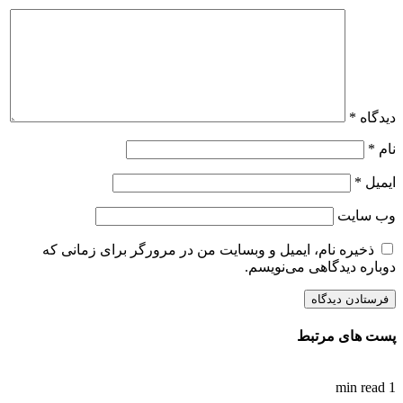
دیدگاه
*
نام
*
ایمیل
*
وب‌ سایت
ذخیره نام، ایمیل و وبسایت من در مرورگر برای زمانی که
دوباره دیدگاهی می‌نویسم.
پست های مرتبط
1 min read