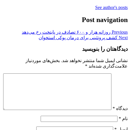
See author's posts
Post navigation
Previous
روزانه هزار و ۶۰۰ تصادف در پایتخت رخ می‌دهد
Next
کشف پروتئینی برای درمان پوکی استخوان
دیدگاهتان را بنویسید
نشانی ایمیل شما منتشر نخواهد شد.
بخش‌های موردنیاز
علامت‌گذاری شده‌اند
*
دیدگاه
*
نام
*
ایمیل
*