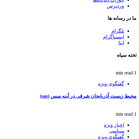
وردپرس
ما در رسانه ها
تلگرام
اینستاگرام
ایتا
تخته سیاه
1 min read
گفتگوی ویژه
محیط زیست آذربایجان شرقی در آینه سس (sas)
1 min read
اخبار ویژه
سیاسی
گفتگوی ویژه