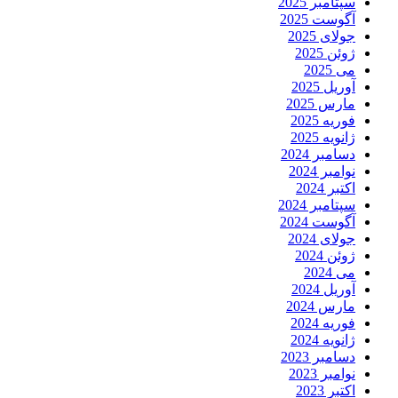
سپتامبر 2025
آگوست 2025
جولای 2025
ژوئن 2025
می 2025
آوریل 2025
مارس 2025
فوریه 2025
ژانویه 2025
دسامبر 2024
نوامبر 2024
اکتبر 2024
سپتامبر 2024
آگوست 2024
جولای 2024
ژوئن 2024
می 2024
آوریل 2024
مارس 2024
فوریه 2024
ژانویه 2024
دسامبر 2023
نوامبر 2023
اکتبر 2023