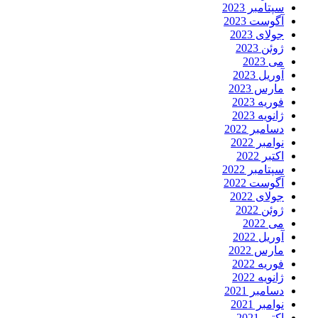
سپتامبر 2023
آگوست 2023
جولای 2023
ژوئن 2023
می 2023
آوریل 2023
مارس 2023
فوریه 2023
ژانویه 2023
دسامبر 2022
نوامبر 2022
اکتبر 2022
سپتامبر 2022
آگوست 2022
جولای 2022
ژوئن 2022
می 2022
آوریل 2022
مارس 2022
فوریه 2022
ژانویه 2022
دسامبر 2021
نوامبر 2021
اکتبر 2021