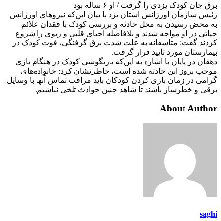
برق جان کودک یزدی را گرفت / او ۶ ساله بود
رئیس سازمان اورژانس استان یزد با بیان این‌که نیرو‌های اورژانس
به محض رسیدن به محل حادثه و بررسی‌ کودک با فقدان علائم
حیاتی در او مواجه شدند و بلافاصله احیای قلبی و ریوی را شروع
کردند گفت: متاسفانه به علت شدت برق گرفتگی، فوت کودک در
بیمارستان مورد تایید قرار گرفت.
دهقان در پایان با اشاره به این‌که بازیگوشی کودک در هنگام بازی
موجب بروز این حادثه شده است، خاطرنشان کرد: خانواده‌های
گرامی در زمان بازی کردن کودکان باید مراقب تماس آنها با وسایل
برقی و خطرساز باشند تا شاهد چنین حوادث تلخی نباشیم.
About Author
saghi