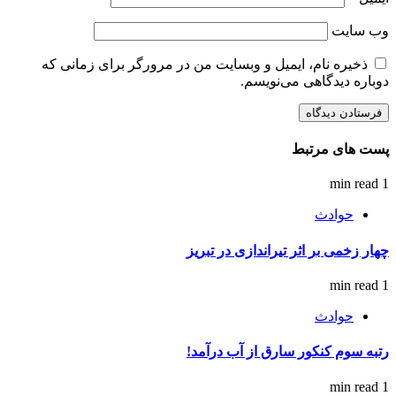
وب‌ سایت
ذخیره نام، ایمیل و وبسایت من در مرورگر برای زمانی که
دوباره دیدگاهی می‌نویسم.
پست های مرتبط
1 min read
حوادث
چهار زخمی بر اثر تیراندازی در تبریز
1 min read
حوادث
رتبه سوم کنکور سارق از آب درآمد!
1 min read