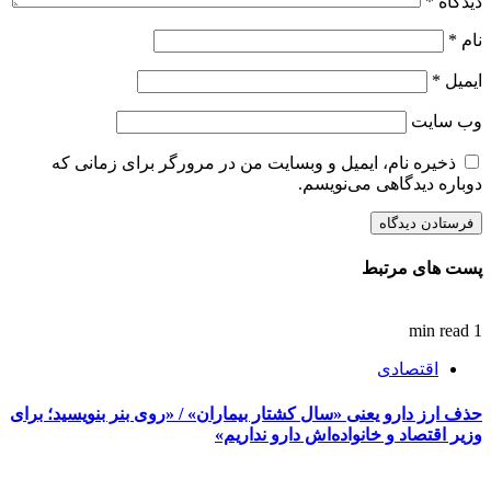
دیدگاه
*
نام
*
ایمیل
*
وب‌ سایت
ذخیره نام، ایمیل و وبسایت من در مرورگر برای زمانی که
دوباره دیدگاهی می‌نویسم.
پست های مرتبط
1 min read
اقتصادی
حذف ارز دارو یعنی «سال کشتار بیماران» / «روی بنر بنویسید؛ برای
وزیر اقتصاد و خانواده‌اش دارو نداریم»