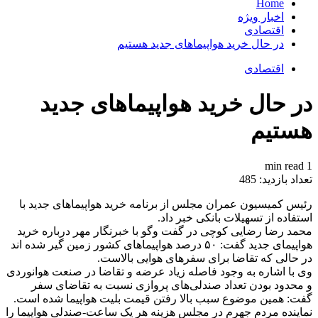
Home
اخبار ویژه
اقتصادی
در حال خرید هواپیماهای جدید هستیم
اقتصادی
در حال خرید هواپیماهای جدید
هستیم
1 min read
تعداد بازدید:
485
رئیس کمیسیون عمران مجلس از برنامه خرید هواپیماهای جدید با
استفاده از تسهیلات بانکی خبر داد.
محمد رضا رضایی کوچی در گفت وگو با خبرنگار مهر درباره خرید
هواپیمای جدید گفت: ۵۰ درصد هواپیماهای کشور زمین گیر شده اند
در حالی که تقاضا برای سفرهای هوایی بالاست.
وی با اشاره به وجود فاصله زیاد عرضه و تقاضا در صنعت هوانوردی
و محدود بودن تعداد صندلی‌های پروازی نسبت به تقاضای سفر
گفت: همین موضوع سبب بالا رفتن قیمت بلیت هواپیما شده است.
نماینده مردم جهرم در مجلس هزینه هر یک ساعت-صندلی هواپیما را