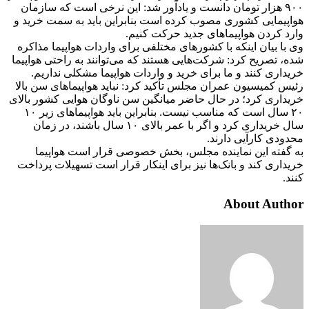
۹۰۰ هزار تومان دانست و یادآور شد: این نرخی است که سازمان
هواپیمایی کشوری مصوب کرده است بنابراین باید به سمت خرید و
وارد کردن هواپیماهای جدید حرکت کنیم.
وی با بیان اینکه با کشورهای مختلفی برای واردات هواپیما مذاکره
شده، تصریح کرد: شرکت‌هایی هستند که می‌توانند به راحتی هواپیما
خریداری کنند و ما برای خرید و واردات هواپیما مشکلی نداریم.
رئیس کمیسیون عمران مجلس تأکید کرد: نباید هواپیماهای سن بالا
خریداری کرد؛ در حال حاضر میانگین سن ناوگان هوایی کشور بالای
۲۰ سال است که مناسب نیست. بنابراین باید هواپیماهای زیر ۱۰
سال خریداری کرد و اگر با عمر بالای ۱۰ سال باشند، در زمان
محدودی کارآیی دارند.
به گفته این نماینده مجلس، بخش خصوصی قرار است هواپیما
خریداری کند و بانک‌ها نیز برای اینکار قرار است تسهیلات پرداخت
کنند.
About Author