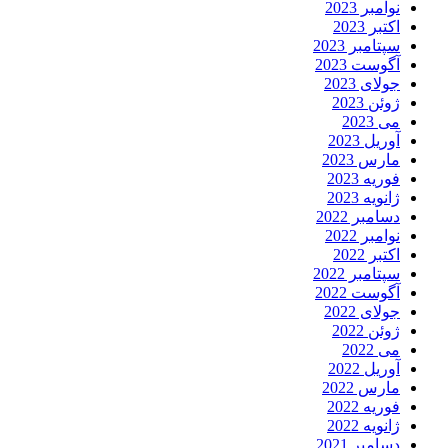
نوامبر 2023
اکتبر 2023
سپتامبر 2023
آگوست 2023
جولای 2023
ژوئن 2023
می 2023
آوریل 2023
مارس 2023
فوریه 2023
ژانویه 2023
دسامبر 2022
نوامبر 2022
اکتبر 2022
سپتامبر 2022
آگوست 2022
جولای 2022
ژوئن 2022
می 2022
آوریل 2022
مارس 2022
فوریه 2022
ژانویه 2022
دسامبر 2021