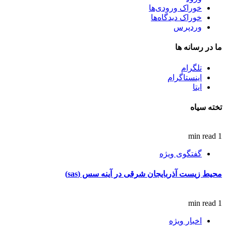
خوراک ورودی‌ها
خوراک دیدگاه‌ها
وردپرس
ما در رسانه ها
تلگرام
اینستاگرام
ایتا
تخته سیاه
1 min read
گفتگوی ویژه
محیط زیست آذربایجان شرقی در آینه سس (sas)
1 min read
اخبار ویژه