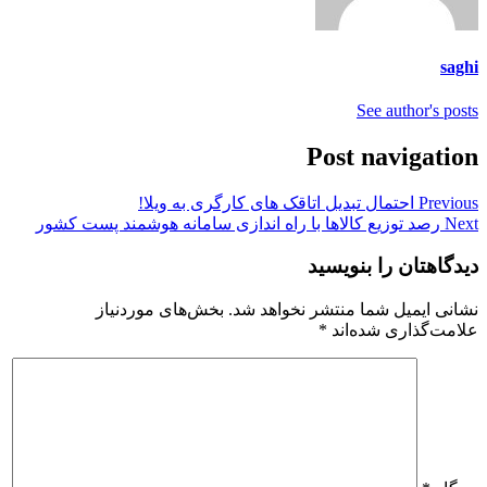
saghi
See author's posts
Post navigation
Previous
احتمال تبدیل اتاقک های کارگری به ویلا!
Next
رصد توزیع کالاها با راه اندازی سامانه هوشمند پست کشور
دیدگاهتان را بنویسید
نشانی ایمیل شما منتشر نخواهد شد.
بخش‌های موردنیاز
علامت‌گذاری شده‌اند
*