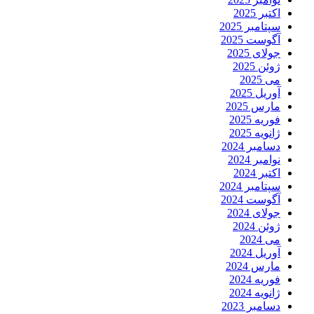
اکتبر 2025
سپتامبر 2025
آگوست 2025
جولای 2025
ژوئن 2025
می 2025
آوریل 2025
مارس 2025
فوریه 2025
ژانویه 2025
دسامبر 2024
نوامبر 2024
اکتبر 2024
سپتامبر 2024
آگوست 2024
جولای 2024
ژوئن 2024
می 2024
آوریل 2024
مارس 2024
فوریه 2024
ژانویه 2024
دسامبر 2023