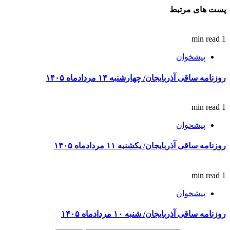
پست های مرتبط
1 min read
پیشخوان
روزنامه ساقی آذربایجان/ چهارشنبه ۱۴ مردادماه ۱۴۰۵
1 min read
پیشخوان
روزنامه ساقی آذربایجان/ یکشنبه ۱۱ مردادماه ۱۴۰۵
1 min read
پیشخوان
روزنامه ساقی آذربایجان/ شنبه ۱۰ مردادماه ۱۴۰۵