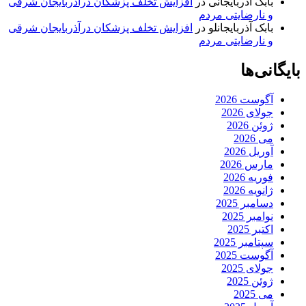
بابک آذربایجانی
در
افزایش تخلف پزشکان درآذربایجان شرقی
و نارضایتی مردم
بابک آذربایجانلو
در
افزایش تخلف پزشکان درآذربایجان شرقی
و نارضایتی مردم
بایگانی‌ها
آگوست 2026
جولای 2026
ژوئن 2026
می 2026
آوریل 2026
مارس 2026
فوریه 2026
ژانویه 2026
دسامبر 2025
نوامبر 2025
اکتبر 2025
سپتامبر 2025
آگوست 2025
جولای 2025
ژوئن 2025
می 2025