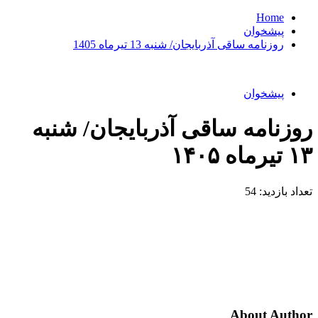
Home
پیشخوان
روزنامه ساقی آذربایجان/ شنبه 13 تیرماه 1405
پیشخوان
روزنامه ساقی آذربایجان/ شنبه
۱۳ تیرماه ۱۴۰۵
تعداد بازدید:
54
About Author