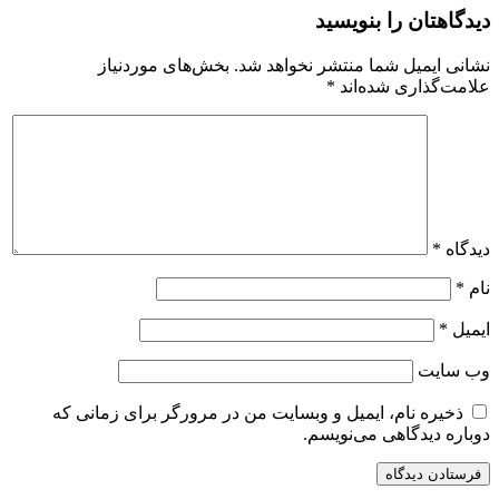
دیدگاهتان را بنویسید
نشانی ایمیل شما منتشر نخواهد شد.
بخش‌های موردنیاز
علامت‌گذاری شده‌اند
*
دیدگاه
*
نام
*
ایمیل
*
وب‌ سایت
ذخیره نام، ایمیل و وبسایت من در مرورگر برای زمانی که
دوباره دیدگاهی می‌نویسم.