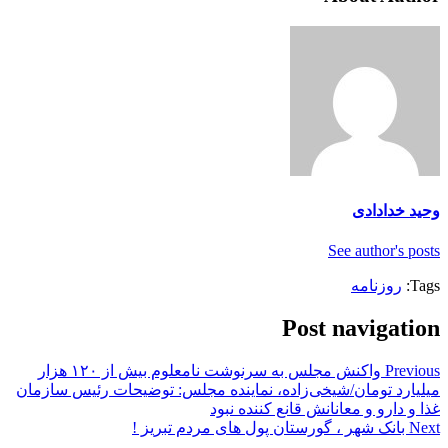
وحید خدادادی
See author's posts
Tags:
روزنامه
Post navigation
Previous
واکنش مجلس به سرنوشت نامعلوم بیش از ۱۲۰ هزار
میلیارد تومان/شیخی‌زاده، نماینده مجلس: توضیحات رئیس سازمان
غذا و دارو و معانانش قانع کننده نبود
Next
بانک شهر ، گورستان پول های مردم تبریز !