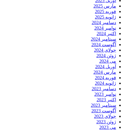
آوریل 2025
مارس 2025
فوریه 2025
ژانویه 2025
دسامبر 2024
نوامبر 2024
اکتبر 2024
سپتامبر 2024
آگوست 2024
جولای 2024
ژوئن 2024
می 2024
آوریل 2024
مارس 2024
فوریه 2024
ژانویه 2024
دسامبر 2023
نوامبر 2023
اکتبر 2023
سپتامبر 2023
آگوست 2023
جولای 2023
ژوئن 2023
می 2023