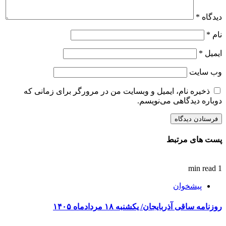
دیدگاه
*
نام
*
ایمیل
*
وب‌ سایت
ذخیره نام، ایمیل و وبسایت من در مرورگر برای زمانی که
دوباره دیدگاهی می‌نویسم.
پست های مرتبط
1 min read
پیشخوان
روزنامه ساقی آذربایجان/ یکشنبه ۱۸ مردادماه ۱۴۰۵