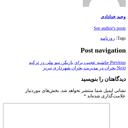
وحید خدادادی
See author's posts
Tags:
روزنامه
Post navigation
Previous
حاشیه عجیب برای بازیکن تیم ملی در ترکیه
Next
بحران در مدیریت بحران شهرداری تبریز
دیدگاهتان را بنویسید
نشانی ایمیل شما منتشر نخواهد شد.
بخش‌های موردنیاز
علامت‌گذاری شده‌اند
*