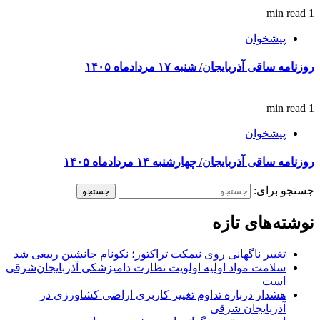
1 min read
پیشخوان
روزنامه ساقی آذربایجان/ شنبه ۱۷ مردادماه ۱۴۰۵
1 min read
پیشخوان
روزنامه ساقی آذربایجان/ چهارشنبه ۱۴ مردادماه ۱۴۰۵
جستجو برای:
نوشته‌های تازه
تغییر ناگهانی روی نیمکت تراکتور؛ نکونام جانشین ربیعی شد
سلامت مواد اولیه اولویت نظارت دامپزشکی آذربایجان‌شرقی
است
هشدار درباره تداوم تغییر کاربری اراضی کشاورزی در
آذربایجان شرقی