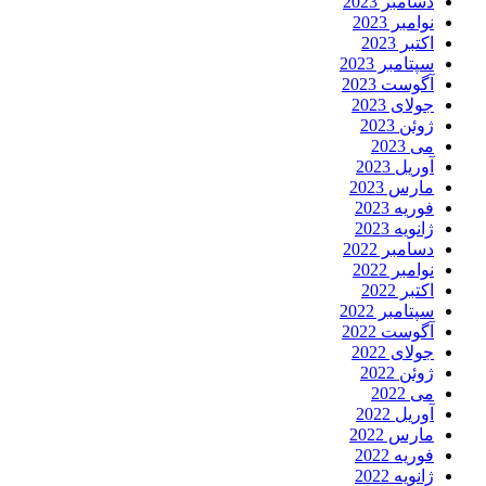
دسامبر 2023
نوامبر 2023
اکتبر 2023
سپتامبر 2023
آگوست 2023
جولای 2023
ژوئن 2023
می 2023
آوریل 2023
مارس 2023
فوریه 2023
ژانویه 2023
دسامبر 2022
نوامبر 2022
اکتبر 2022
سپتامبر 2022
آگوست 2022
جولای 2022
ژوئن 2022
می 2022
آوریل 2022
مارس 2022
فوریه 2022
ژانویه 2022