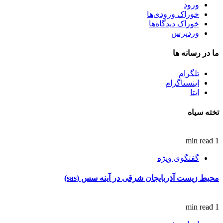
ورود
خوراک ورودی‌ها
خوراک دیدگاه‌ها
وردپرس
ما در رسانه ها
تلگرام
اینستاگرام
ایتا
تخته سیاه
1 min read
گفتگوی ویژه
محیط زیست آذربایجان شرقی در آینه سس (sas)
1 min read