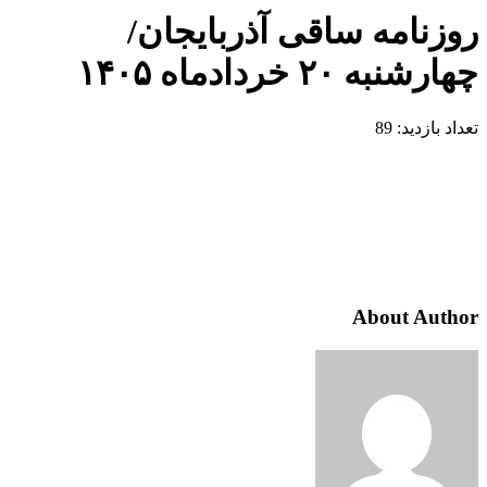
روزنامه ساقی آذربایجان/
چهارشنبه ۲۰ خردادماه ۱۴۰۵
تعداد بازدید:
89
About Author