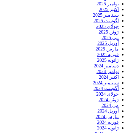
نوامبر 2025
اکتبر 2025
سپتامبر 2025
آگوست 2025
جولای 2025
ژوئن 2025
می 2025
آوریل 2025
مارس 2025
فوریه 2025
ژانویه 2025
دسامبر 2024
نوامبر 2024
اکتبر 2024
سپتامبر 2024
آگوست 2024
جولای 2024
ژوئن 2024
می 2024
آوریل 2024
مارس 2024
فوریه 2024
ژانویه 2024