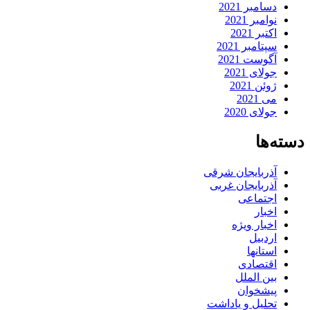
دسامبر 2021
نوامبر 2021
اکتبر 2021
سپتامبر 2021
آگوست 2021
جولای 2021
ژوئن 2021
می 2021
جولای 2020
دسته‌ها
آذربایجان شرقی
آذربایجان غربی
اجتماعی
اخبار
اخبار ویژه
اردبیل
استانها
اقتصادی
بین الملل
پیشخوان
تحلیل و یاداشت