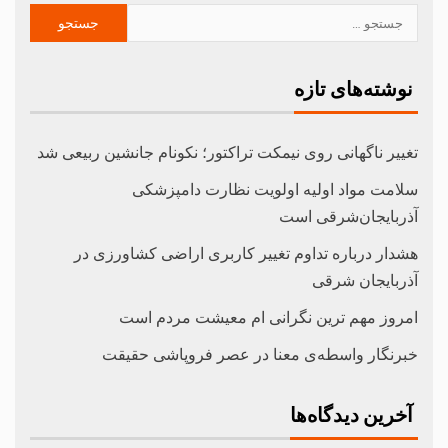
نوشته‌های تازه
تغییر ناگهانی روی نیمکت تراکتور؛ نکونام جانشین ربیعی شد
سلامت مواد اولیه اولویت نظارت دامپزشکی
آذربایجان‌شرقی است
هشدار درباره تداوم تغییر کاربری اراضی کشاورزی در
آذربایجان شرقی
امروز مهم‌ ترین نگرانی‌ ام معیشت مردم است
خبرنگار واسطه‌ی معنا در عصر فروپاشی حقیقت
آخرین دیدگاه‌ها