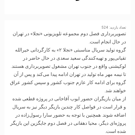
تعداد بازدید:
524
تصویربرداری فصل دوم مجموعه تلویزیونی «نجلا» در تهران
در حال انجام است.
گروه تولید سریال مناسبتی «نجلا ۲» به کارگردانی خیرالله
تقیانی‌پور و تهیه‌کنندگی سعید سعدی در حال حاضر در
لوکیشنی واقع در جنوب تهران مشغول تصویربرداری هستند.
تا نیمه مهر ماه تولید در تهران ادامه پیدا می‌کند و پس از آن
گروه برای ادامه کار عازم جنوب کشور و سپس کشور عراق
خواهند شد.
از میان بازیگران حضور ایوب آقاخانی در پروژه قطعی شده
و قرار است در فواصل کار چندین بازیگر دیگر نیز به سریال
اضافه شوند. همچنین با توجه به حضور سارا رسول‌زاده در
پروژه‌ای دیگر، محیا دهقانی در فصل دوم جایگزین این بازیگر
شده است.