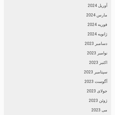
آوریل 2024
مارس 2024
فوریه 2024
ژانویه 2024
دسامبر 2023
نوامبر 2023
اکتبر 2023
سپتامبر 2023
آگوست 2023
جولای 2023
ژوئن 2023
می 2023