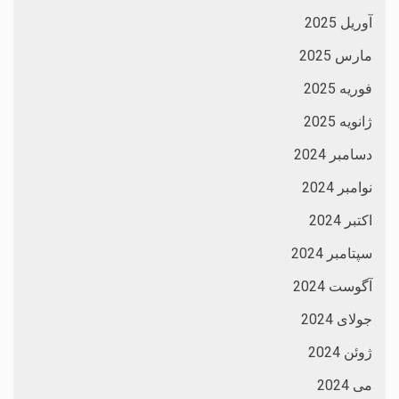
آوریل 2025
مارس 2025
فوریه 2025
ژانویه 2025
دسامبر 2024
نوامبر 2024
اکتبر 2024
سپتامبر 2024
آگوست 2024
جولای 2024
ژوئن 2024
می 2024