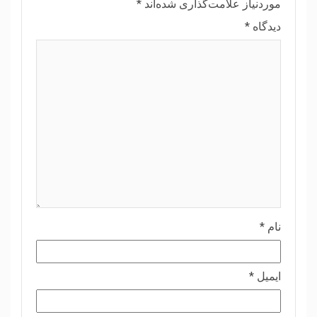
موردنیاز علامت‌گذاری شده‌اند
*
دیدگاه
*
نام
*
ایمیل
*