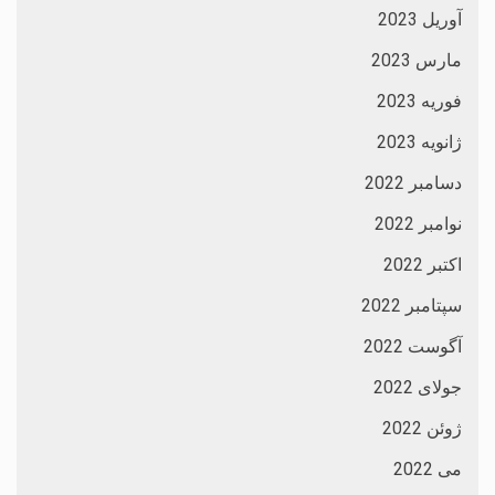
آوریل 2023
مارس 2023
فوریه 2023
ژانویه 2023
دسامبر 2022
نوامبر 2022
اکتبر 2022
سپتامبر 2022
آگوست 2022
جولای 2022
ژوئن 2022
می 2022