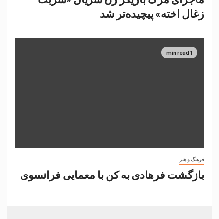
زغال اخته» پیچیده‌تر شد
1 min read
فرهنگ و هنر
بازگشت فرهادی به کن با معمایی فرانسوی