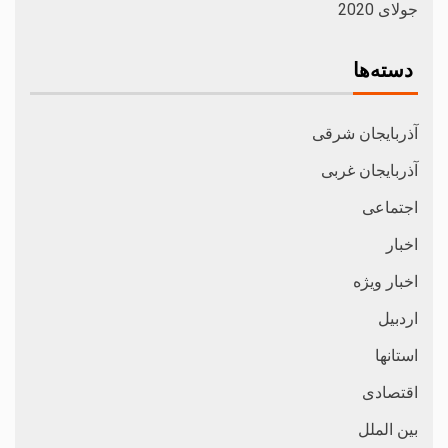
جولای 2020
دسته‌ها
آذربایجان شرقی
آذربایجان غربی
اجتماعی
اخبار
اخبار ویژه
اردبیل
استانها
اقتصادی
بین الملل