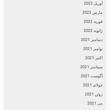
آوریل 2022
مارس 2022
فوریه 2022
ژانویه 2022
دسامبر 2021
نوامبر 2021
اکتبر 2021
سپتامبر 2021
آگوست 2021
جولای 2021
ژوئن 2021
می 2021