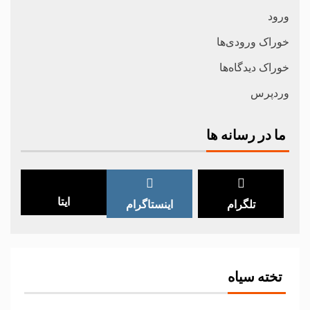
ورود
خوراک ورودی‌ها
خوراک دیدگاه‌ها
وردپرس
ما در رسانه ها
ایتا
تلگرام
اینستاگرام
تخته سیاه