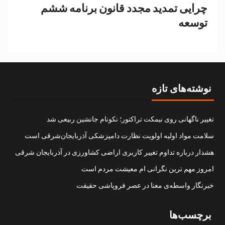
چرایی تمدید مجدد قانون برنامه ششم
توسعه
نوشته‌های تازه
تغییر ناگهانی روی نیمکت تراکتور؛ نکونام جانشین ربیعی شد
سلامت مواد اولیه اولویت نظارت دامپزشکی آذربایجان‌شرقی است
هشدار درباره تداوم تغییر کاربری اراضی کشاورزی در آذربایجان شرقی
امروز مهم‌ ترین نگرانی‌ ام معیشت مردم است
خبرنگار واسطه‌ی معنا در عصر فروپاشی حقیقت
برچسب‌ها