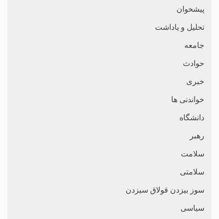
پیشخوان
تحلیل و یاداشت
جامعه
حوادث
خبری
خواندنی ها
دانشگاه
رهبر
سلامت
سلامتی
سوز بیزدن قولاق سیزدن
سیاسی