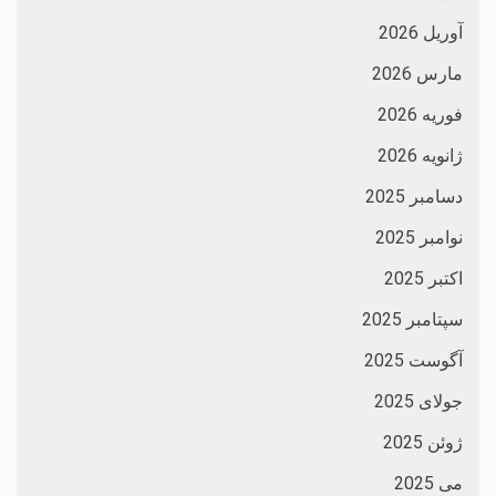
آوریل 2026
مارس 2026
فوریه 2026
ژانویه 2026
دسامبر 2025
نوامبر 2025
اکتبر 2025
سپتامبر 2025
آگوست 2025
جولای 2025
ژوئن 2025
می 2025