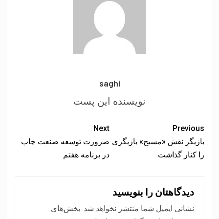
saghi
Next
Previous
بازیگر نقش «مسیح» بازیگری
ضرورت توسعه صنعت چاپ
را کنار گذاشت
در برنامه هفتم
دیدگاهتان را بنویسید
نشانی ایمیل شما منتشر نخواهد شد.
بخش‌های