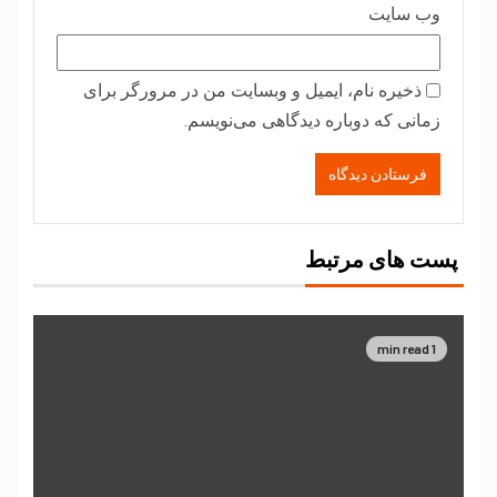
وب‌ سایت
ذخیره نام، ایمیل و وبسایت من در مرورگر برای
زمانی که دوباره دیدگاهی می‌نویسم.
پست های مرتبط
1 min read