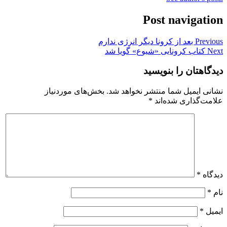
Post navigation
Previous
بعد از کرونا دیگر انرژی ندارم
Next
کتاب کرونایی «شیوع» گویا شد
دیدگاهتان را بنویسید
نشانی ایمیل شما منتشر نخواهد شد.
بخش‌های موردنیاز
علامت‌گذاری شده‌اند
*
دیدگاه
*
نام
*
ایمیل
*