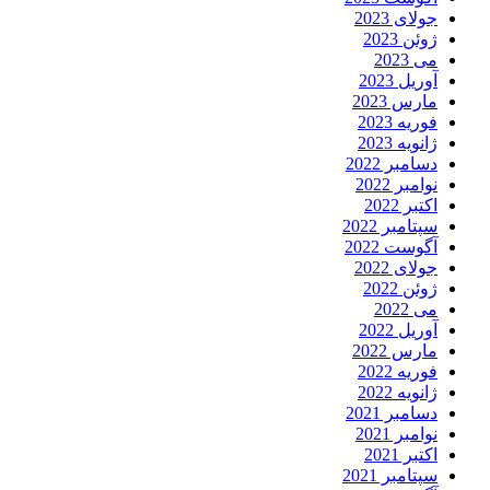
جولای 2023
ژوئن 2023
می 2023
آوریل 2023
مارس 2023
فوریه 2023
ژانویه 2023
دسامبر 2022
نوامبر 2022
اکتبر 2022
سپتامبر 2022
آگوست 2022
جولای 2022
ژوئن 2022
می 2022
آوریل 2022
مارس 2022
فوریه 2022
ژانویه 2022
دسامبر 2021
نوامبر 2021
اکتبر 2021
سپتامبر 2021