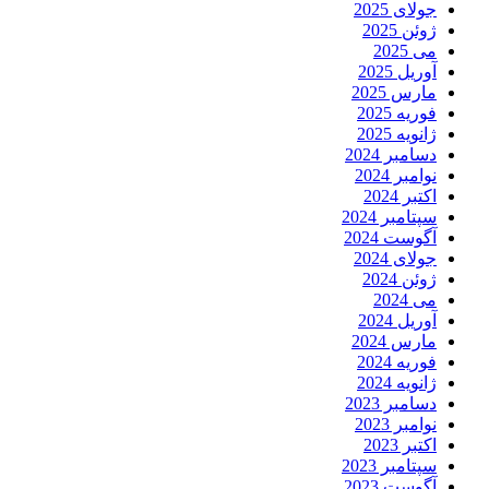
جولای 2025
ژوئن 2025
می 2025
آوریل 2025
مارس 2025
فوریه 2025
ژانویه 2025
دسامبر 2024
نوامبر 2024
اکتبر 2024
سپتامبر 2024
آگوست 2024
جولای 2024
ژوئن 2024
می 2024
آوریل 2024
مارس 2024
فوریه 2024
ژانویه 2024
دسامبر 2023
نوامبر 2023
اکتبر 2023
سپتامبر 2023
آگوست 2023