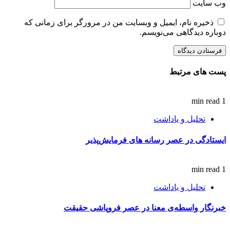
وب‌ سایت
ذخیره نام، ایمیل و وبسایت من در مرورگر برای زمانی که
دوباره دیدگاهی می‌نویسم.
پست های مرتبط
1 min read
تحلیل و یاداشت
ایستادگی در عصر رسانه های فرمایش‌پذیر
1 min read
تحلیل و یاداشت
خبرنگار واسطه‌ی معنا در عصر فروپاشی حقیقت