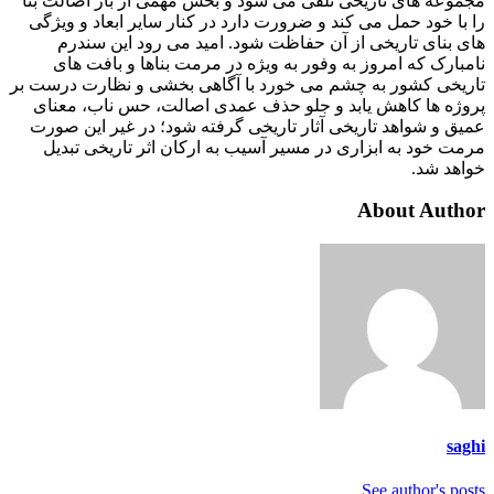
مجموعه های تاریخی تلقی می شود و بخش مهمی از بار اصالت بنا
را با خود حمل می کند و ضرورت دارد در کنار سایر ابعاد و ویژگی
های بنای تاریخی از آن حفاظت شود. امید می رود این سندرم
نامبارک که امروز به وفور به ویژه در مرمت بناها و بافت های
تاریخی کشور به چشم می خورد با آگاهی بخشی و نظارت درست بر
پروژه ها کاهش یابد و جلو حذف عمدی اصالت، حس ناب، معنای
عمیق و شواهد تاریخی آثار تاریخی گرفته شود؛ در غیر این صورت
مرمت خود به ابزاری در مسیر آسیب به ارکان اثر تاریخی تبدیل
خواهد شد.
About Author
saghi
See author's posts