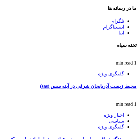
ما در رسانه ها
تلگرام
اینستاگرام
ایتا
تخته سیاه
1 min read
گفتگوی ویژه
محیط زیست آذربایجان شرقی در آینه سس (sas)
1 min read
اخبار ویژه
سیاسی
گفتگوی ویژه