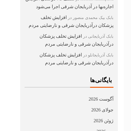
اجاره‌بها در آذربایجان شرقی اجرا می‌شود
افزایش تخلف
بابک بیک محمدی منصور
در
پزشکان درآذربایجان شرقی و نارضایتی مردم
افزایش تخلف پزشکان
بابک آذربایجانی
در
درآذربایجان شرقی و نارضایتی مردم
افزایش تخلف پزشکان
بابک آذربایجانلو
در
درآذربایجان شرقی و نارضایتی مردم
بایگانی‌ها
آگوست 2026
جولای 2026
ژوئن 2026