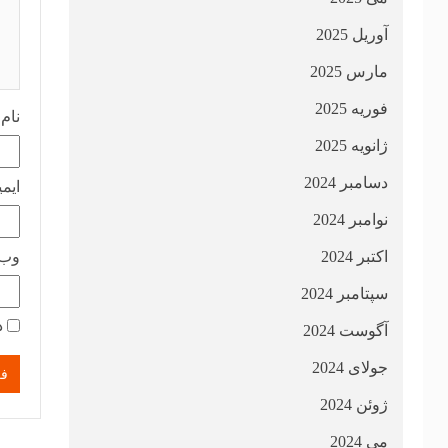
آوریل 2025
مارس 2025
فوریه 2025
نام
ژانویه 2025
دسامبر 2024
ایم
نوامبر 2024
اکتبر 2024
وب‌
سپتامبر 2024
ذ
آگوست 2024
جولای 2024
ژوئن 2024
می 2024