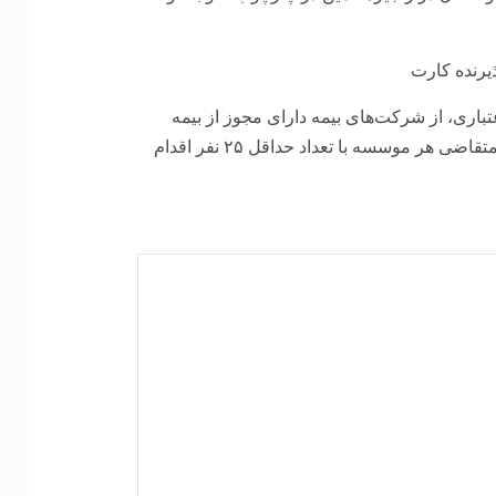
تباری، از شرکت‌های بیمه دارای مجوز از بیمه
مرکزی برای کاهش ریسک بازپرداخت تسهیلات در دامنه مشتریان متقاضی هر موسسه با تعداد حداقل ۲۵ نفر اقدام