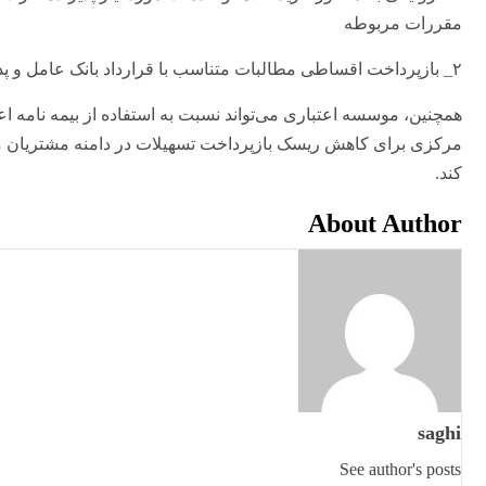
مقررات مربوطه
۲_ بازپرداخت اقساطی مطالبات متناسب با قرارداد بانک عامل و پذیرنده کارت
همچنین، موسسه اعتباری می‌تواند نسبت به استفاده از بیمه نامه اع
کند.
About Author
saghi
See author's posts