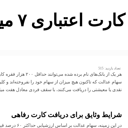
اعتباری ۷ میلیونی
تعداد بازدید:
515
هر یک از بانک‌های نام بر
سهام عدالت که تاکنون هیچ میزان از سهام خود را نفروخته‌اند و کلی
نقدی یا معیشتی را دریافت می‌کنند، با سقف فردی معادل هفت میلی
شرایط وثایق برای دریافت کارت رفاهی
در این زمینه، سها