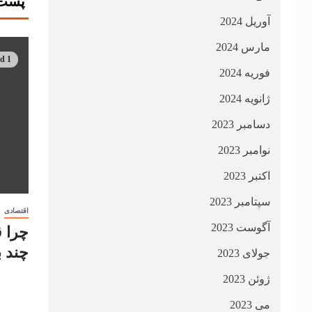
پست 
آوریل 2024
مارس 2024
1 min read
فوریه 2024
ژانویه 2024
دسامبر 2023
نوامبر 2023
اکتبر 2023
سپتامبر 2023
اقتصادی
آگوست 2023
چرا 
چند ب
جولای 2023
ژوئن 2023
می 2023