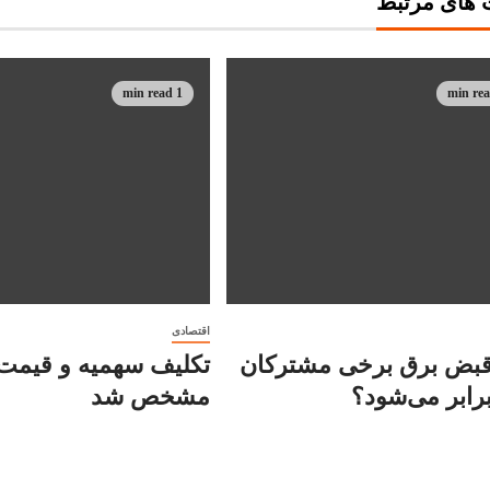
های مرتبط
1 min read
اقتصادی
قبض برق برخی مشترکان
تکلیف سهمیه و قیمت 
رابر می‌شود؟
مشخص شد