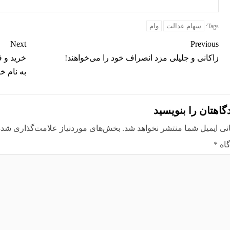
سهام عدالت
وام
Tags:
Next
Previous
زاکانی و جلیلی مزد انصراف خود را می‌خواهند!
خرید و 
به نام خ
گاهتان را بنویسید
نی ایمیل شما منتشر نخواهد شد.
بخش‌های موردنیاز علامت‌گذاری شده‌
گاه
*