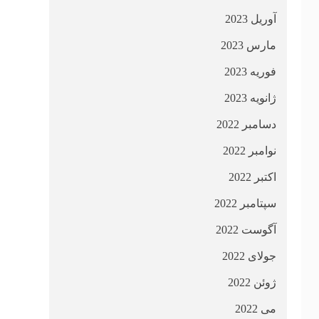
آوریل 2023
مارس 2023
فوریه 2023
ژانویه 2023
دسامبر 2022
نوامبر 2022
اکتبر 2022
سپتامبر 2022
آگوست 2022
جولای 2022
ژوئن 2022
می 2022