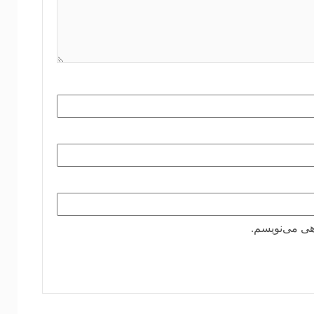
هی می‌نویسم.