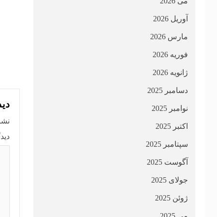
می 2026
آوریل 2026
مارس 2026
فوریه 2026
ژانویه 2026
دسامبر 2025
دید
نوامبر 2025
نشا
اکتبر 2025
دید
سپتامبر 2025
آگوست 2025
جولای 2025
ژوئن 2025
می 2025