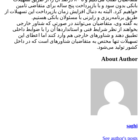
بانکی بدون سود و با بازپرداخت پنج ساله برای متقاضی تامین
خواهیم کرد. البته به دنبال افزایش زمان بازپرداخت این تسهیلات از
طریق برنامه‌ریزی و رایزنی با مسئولان بانکی هستیم.
به گفته وی، متقاضیان می‌توانند در صورتی که شناور خارجی
بخواهند از نظر شرایط فنی و استانداردها آن را با ضوابط داخلی
تطبیق دهند و شناورهای خارجی هم وارد کنند اما اعطای این
تسهیلات تنها مختص به متقاضیان شناورهای است که در داخل
کشور تولید می‌شود.
About Author
saghi
See author's posts