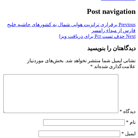
Post navigation
Previous
برقراری ترانزیت هوایی شمال به کشورهای حاشیه خلیح
فارس از مبداء رامسر
Next
حذف تست Pcr برای دریافت ویزا
دیدگاهتان را بنویسید
نشانی ایمیل شما منتشر نخواهد شد.
بخش‌های موردنیاز
علامت‌گذاری شده‌اند
*
دیدگاه
*
نام
*
ایمیل
*