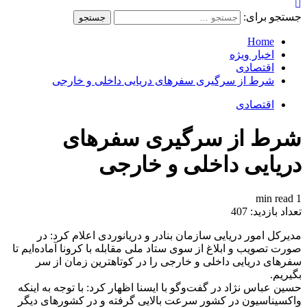
جستجو برای:
Home
اخبار ویژه
اقتصادی
شرط از سرگیری سفرهای دریایی داخلی و خارجی
اقتصادی
شرط از سرگیری سفرهای
دریایی داخلی و خارجی
1 min read
تعداد بازدید:
407
مدیرکل امور دریایی سازمان بنادر و دریانوردی اعلام کرد: در
صورت تصویب و ابلاغ از سوی ستاد ملی مقابله با کرونا آماده‌ایم تا
سفرهای دریایی داخلی و خارجی را در کوتاهترین زمان از سر
بگیریم.
حسین عباس نژاد در گفت‌وگو با ایسنا اظهار کرد: با توجه به اینکه
واکسیناسیون در کشور سرعت بالایی گرفته و در کشورهای دیگر