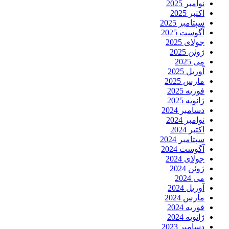
نوامبر 2025
اکتبر 2025
سپتامبر 2025
آگوست 2025
جولای 2025
ژوئن 2025
می 2025
آوریل 2025
مارس 2025
فوریه 2025
ژانویه 2025
دسامبر 2024
نوامبر 2024
اکتبر 2024
سپتامبر 2024
آگوست 2024
جولای 2024
ژوئن 2024
می 2024
آوریل 2024
مارس 2024
فوریه 2024
ژانویه 2024
دسامبر 2023