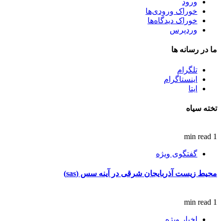
ورود
خوراک ورودی‌ها
خوراک دیدگاه‌ها
وردپرس
ما در رسانه ها
تلگرام
اینستاگرام
ایتا
تخته سیاه
1 min read
گفتگوی ویژه
محیط زیست آذربایجان شرقی در آینه سس (sas)
1 min read
اخبار ویژه