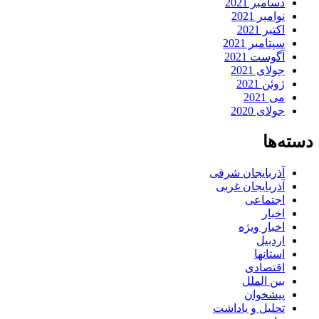
دسامبر 2021
نوامبر 2021
اکتبر 2021
سپتامبر 2021
آگوست 2021
جولای 2021
ژوئن 2021
می 2021
جولای 2020
دسته‌ها
آذربایجان شرقی
آذربایجان غربی
اجتماعی
اخبار
اخبار ویژه
اردبیل
استانها
اقتصادی
بین الملل
پیشخوان
تحلیل و یاداشت