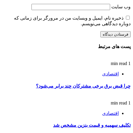
وب‌ سایت
ذخیره نام، ایمیل و وبسایت من در مرورگر برای زمانی که
دوباره دیدگاهی می‌نویسم.
پست های مرتبط
1 min read
اقتصادی
چرا قبض برق برخی مشترکان چند برابر می‌شود؟
1 min read
اقتصادی
تکلیف سهمیه و قیمت بنزین مشخص شد