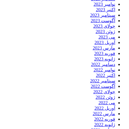
نوامبر 2023
اکتبر 2023
سپتامبر 2023
آگوست 2023
جولای 2023
ژوئن 2023
می 2023
آوریل 2023
مارس 2023
فوریه 2023
ژانویه 2023
دسامبر 2022
نوامبر 2022
اکتبر 2022
سپتامبر 2022
آگوست 2022
جولای 2022
ژوئن 2022
می 2022
آوریل 2022
مارس 2022
فوریه 2022
ژانویه 2022