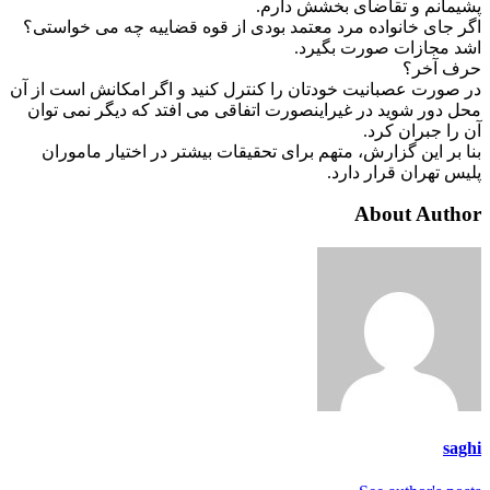
پشیمانم و تقاضای بخشش دارم.
اگر جای خانواده مرد معتمد بودی از قوه قضاییه چه می خواستی؟
اشد مجازات صورت بگیرد.
حرف آخر؟
در صورت عصبانیت خودتان را کنترل کنید و اگر امکانش است از آن
محل دور شوید در غیراینصورت اتفاقی می افتد که دیگر نمی توان
آن را جبران کرد.
بنا بر این گزارش، متهم برای تحقیقات بیشتر در اختیار ماموران
پلیس تهران قرار دارد.
About Author
saghi