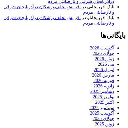
درآذربایجان شرقی و نارضایتی مردم
بابک آذربایجانی
در
افزایش تخلف پزشکان درآذربایجان شرقی
و نارضایتی مردم
بابک آذربایجانلو
در
افزایش تخلف پزشکان درآذربایجان شرقی
و نارضایتی مردم
بایگانی‌ها
آگوست 2026
جولای 2026
ژوئن 2026
می 2026
آوریل 2026
مارس 2026
فوریه 2026
ژانویه 2026
دسامبر 2025
نوامبر 2025
اکتبر 2025
سپتامبر 2025
آگوست 2025
جولای 2025
ژوئن 2025