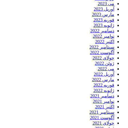
می 2023
آوریل 2023
مارس 2023
فوریه 2023
ژانویه 2023
دسامبر 2022
نوامبر 2022
اکتبر 2022
سپتامبر 2022
آگوست 2022
جولای 2022
ژوئن 2022
می 2022
آوریل 2022
مارس 2022
فوریه 2022
ژانویه 2022
دسامبر 2021
نوامبر 2021
اکتبر 2021
سپتامبر 2021
آگوست 2021
جولای 2021