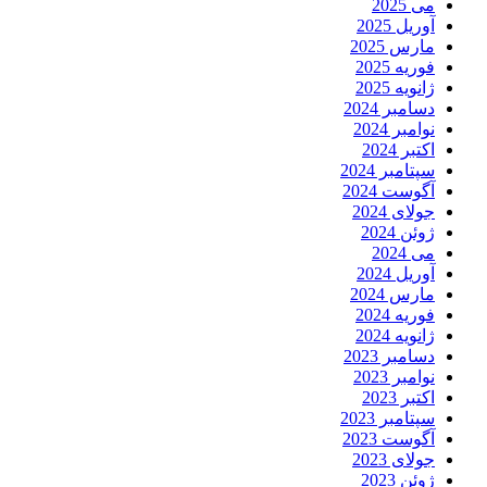
می 2025
آوریل 2025
مارس 2025
فوریه 2025
ژانویه 2025
دسامبر 2024
نوامبر 2024
اکتبر 2024
سپتامبر 2024
آگوست 2024
جولای 2024
ژوئن 2024
می 2024
آوریل 2024
مارس 2024
فوریه 2024
ژانویه 2024
دسامبر 2023
نوامبر 2023
اکتبر 2023
سپتامبر 2023
آگوست 2023
جولای 2023
ژوئن 2023