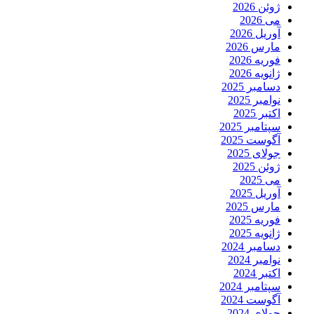
ژوئن 2026
می 2026
آوریل 2026
مارس 2026
فوریه 2026
ژانویه 2026
دسامبر 2025
نوامبر 2025
اکتبر 2025
سپتامبر 2025
آگوست 2025
جولای 2025
ژوئن 2025
می 2025
آوریل 2025
مارس 2025
فوریه 2025
ژانویه 2025
دسامبر 2024
نوامبر 2024
اکتبر 2024
سپتامبر 2024
آگوست 2024
جولای 2024