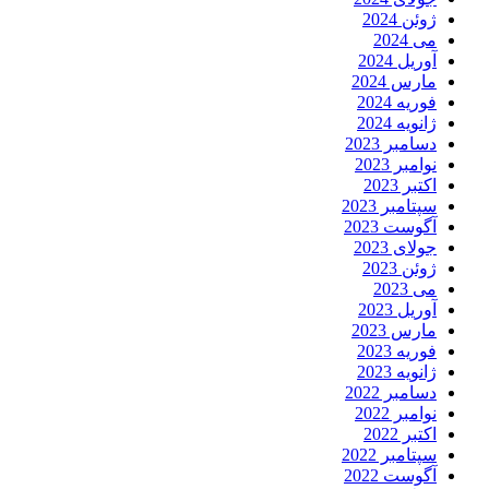
ژوئن 2024
می 2024
آوریل 2024
مارس 2024
فوریه 2024
ژانویه 2024
دسامبر 2023
نوامبر 2023
اکتبر 2023
سپتامبر 2023
آگوست 2023
جولای 2023
ژوئن 2023
می 2023
آوریل 2023
مارس 2023
فوریه 2023
ژانویه 2023
دسامبر 2022
نوامبر 2022
اکتبر 2022
سپتامبر 2022
آگوست 2022