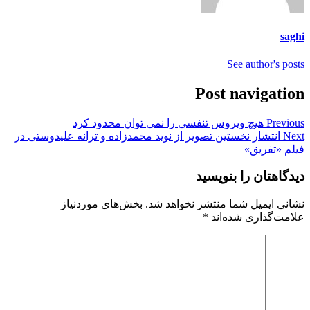
saghi
See author's posts
Post navigation
Previous
هیچ ویروس تنفسی را نمی توان محدود کرد
Next
انتشار نخستین تصویر از نوید محمدزاده و ترانه علیدوستی در
فیلم «تفریق»
دیدگاهتان را بنویسید
نشانی ایمیل شما منتشر نخواهد شد.
بخش‌های موردنیاز
علامت‌گذاری شده‌اند
*