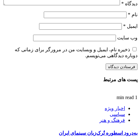
دیدگاه
*
نام
*
ایمیل
*
وب‌ سایت
ذخیره نام، ایمیل و وبسایت من در مرورگر برای زمانی که
دوباره دیدگاهی می‌نویسم.
پست های مرتبط
1 min read
اخبار ویژه
سیاسی
فرهنگ و هنر
به‌درود اسطوره تُرک‌زبان سینمای ایران