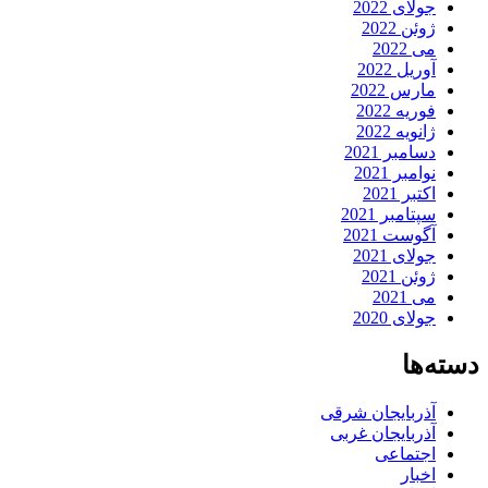
جولای 2022
ژوئن 2022
می 2022
آوریل 2022
مارس 2022
فوریه 2022
ژانویه 2022
دسامبر 2021
نوامبر 2021
اکتبر 2021
سپتامبر 2021
آگوست 2021
جولای 2021
ژوئن 2021
می 2021
جولای 2020
دسته‌ها
آذربایجان شرقی
آذربایجان غربی
اجتماعی
اخبار