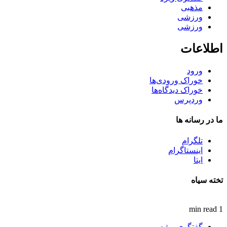
مذهبی
ورزشی
ورزشی
اطلاعات
ورود
خوراک ورودی‌ها
خوراک دیدگاه‌ها
وردپرس
ما در رسانه ها
تلگرام
اینستاگرام
ایتا
تخته سیاه
1 min read
گفتگوی ویژه