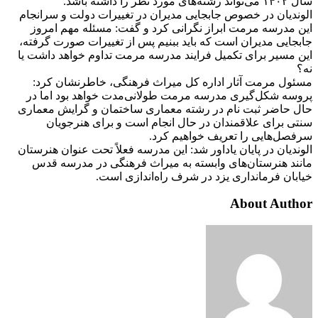
سال ۱۴۰۲ می‌تواند رشته‌های مورد نظر را داشته باشد.
الوندیان در خصوص جابجایی مدیران در تغییرات دولت و سرانجام
این مدرسه مرمت ابراز نگرانی کرد و گفت: مسئله مهم امروز
جابجایی مدیران است که باید ببنیم پس از تغییرات صورت گرفته،
این مسیر برای تکمیل فرایند مدرسه مرمت تداوم خواهد داشت یا
نه؟
مسئول مرمت آثار اداره کل میراث فرهنگی، خاطرنشان کرد:
پروسه شکل‌گیری مدرسه مرمت طولانی‌مدت خواهد بود اما در
حال حاضر ثبت نام در رشته معماری ساختمان و گرایش معماری
سنتی برای علاقمندان در حال انجام است و برای هنرجویان
سرفصل‌هایی را تعریف خواهیم کرد.
الوندیان در پایان یاداور شد: این مدرسه فعلاً تحت عنوان هنرستان‌
مانند هنرستان‌های وابسته به میراث فرهنگی در مدرسه قدس
خیابان فرمانداری یزد در شرف راه‌اندازی است.
About Author