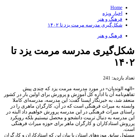
Home
اخبار ویژه
فرهنگ و هنر
شکل‌گیری مدرسه مرمت یزد تا ۱۴۰۲
فرهنگ و هنر
شکل‌گیری مدرسه مرمت یزد تا
۱۴۰۲
تعداد بازدید:
241
«الهه الوندیان» در مورد مدرسه مرمت یزد که چندی پیش
تفاهم‌نامه آن با اداره کل آموزش و پرورش برای اولین بار در کشور
منعقد شد، به خبرنگار ایسنا گفت: این مدرسه، مدرسه‌ای کاملا
وابسته به میراث فرهنگی است که در آن، کارگران ماهری را در
راستای میراث فرهنگی در این مدرسه پرورش خواهیم داد البته در
این مدرسه به دنبال تربیت دانشجو و محصل نیستیم بلکه رویکرد
پرروش استادکاران و کارگران ماهر برای حوزه میراث فرهنگی
است.
مسئول سابق موزه‌های استان با بیان این که استادکاران و کارگران