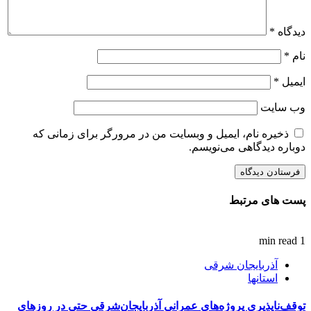
دیدگاه
*
نام
*
ایمیل
*
وب‌ سایت
ذخیره نام، ایمیل و وبسایت من در مرورگر برای زمانی که
دوباره دیدگاهی می‌نویسم.
پست های مرتبط
1 min read
آذربایجان شرقی
استانها
توقف‌ناپذیری پروژه‌های عمرانی آذربایجان‌شرقی حتی در روزهای