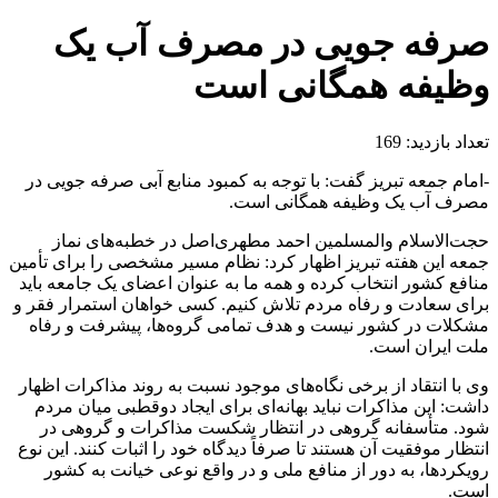
صرفه جویی در مصرف آب یک
وظیفه همگانی است
تعداد بازدید:
169
-امام جمعه تبریز گفت: با توجه به کمبود منابع آبی صرفه جویی در
مصرف آب یک وظیفه همگانی است.
حجت‌الاسلام والمسلمین احمد مطهری‌اصل در خطبه‌های نماز
جمعه این هفته تبریز اظهار کرد: نظام مسیر مشخصی را برای تأمین
منافع کشور انتخاب کرده و همه ما به عنوان اعضای یک جامعه باید
برای سعادت و رفاه مردم تلاش کنیم. کسی خواهان استمرار فقر و
مشکلات در کشور نیست و هدف تمامی گروه‌ها، پیشرفت و رفاه
ملت ایران است.
وی با انتقاد از برخی نگاه‌های موجود نسبت به روند مذاکرات اظهار
داشت: این مذاکرات نباید بهانه‌ای برای ایجاد دوقطبی میان مردم
شود. متأسفانه گروهی در انتظار شکست مذاکرات و گروهی در
انتظار موفقیت آن هستند تا صرفاً دیدگاه خود را اثبات کنند. این نوع
رویکردها، به دور از منافع ملی و در واقع نوعی خیانت به کشور
است.