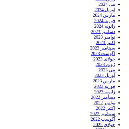
می 2024
آوریل 2024
مارس 2024
فوریه 2024
ژانویه 2024
دسامبر 2023
نوامبر 2023
اکتبر 2023
سپتامبر 2023
آگوست 2023
جولای 2023
ژوئن 2023
می 2023
آوریل 2023
مارس 2023
فوریه 2023
ژانویه 2023
دسامبر 2022
نوامبر 2022
اکتبر 2022
سپتامبر 2022
آگوست 2022
جولای 2022