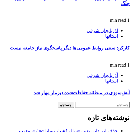
جنگ
1 min read
آذربایجان شرقی
استانها
کارکرد سنتی روابط عمومی‌ها دیگر پاسخگوی نیاز جامعه نیست
1 min read
آذربایجان شرقی
استانها
آتش‌سوزی در منطقه حفاظت‌شده دیزمار مهار شد
نوشته‌های تازه
حذف ارز دارو یعنی «سال کشتار بیماران» / «روی بنر