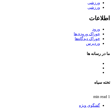
ورزشی
ورزشی
اطلاعات
ورود
خوراک ورودی‌ها
خوراک دیدگاه‌ها
وردپرس
ما در رسانه ها
تخته سیاه
1 min read
گفتگوی ویژه