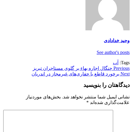
وحید خدادادی
See author's posts
Tags:
آب
Previous
چنگال اجاره بهاء بر گلوی مستاجران تبریز
Next
برخورد قاطع با حفاری‌های غیرمجاز در اندریان
دیدگاهتان را بنویسید
نشانی ایمیل شما منتشر نخواهد شد.
بخش‌های موردنیاز
علامت‌گذاری شده‌اند
*