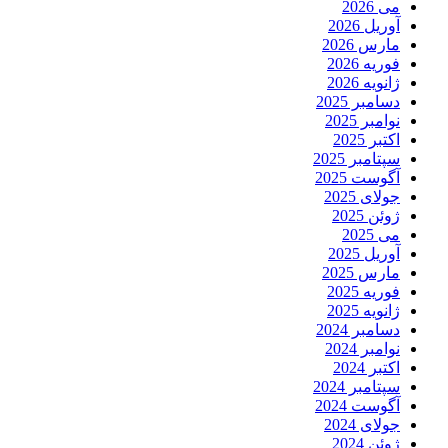
می 2026
آوریل 2026
مارس 2026
فوریه 2026
ژانویه 2026
دسامبر 2025
نوامبر 2025
اکتبر 2025
سپتامبر 2025
آگوست 2025
جولای 2025
ژوئن 2025
می 2025
آوریل 2025
مارس 2025
فوریه 2025
ژانویه 2025
دسامبر 2024
نوامبر 2024
اکتبر 2024
سپتامبر 2024
آگوست 2024
جولای 2024
ژوئن 2024