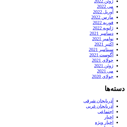
ژوئن 2022
می 2022
آوریل 2022
مارس 2022
فوریه 2022
ژانویه 2022
دسامبر 2021
نوامبر 2021
اکتبر 2021
سپتامبر 2021
آگوست 2021
جولای 2021
ژوئن 2021
می 2021
جولای 2020
دسته‌ها
آذربایجان شرقی
آذربایجان غربی
اجتماعی
اخبار
اخبار ویژه