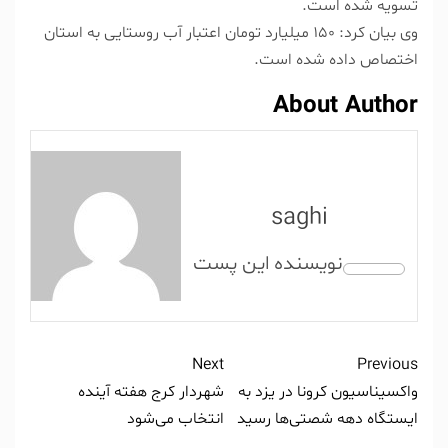
تسویه شده است.
وی بیان کرد: ۱۵۰ میلیارد تومان اعتبار آب روستایی به استان
اختصاص داده شده است.
About Author
saghi
Next
Previous
واکسیناسیون کرونا در یزد به
شهردار کرج هفته آینده
ایستگاه دهه شصتی‌ها رسید
انتخاب می‌شود