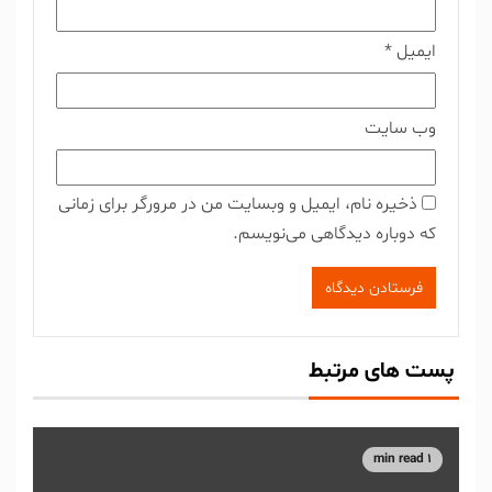
ایمیل
*
وب‌ سایت
ذخیره نام، ایمیل و وبسایت من در مرورگر برای زمانی
که دوباره دیدگاهی می‌نویسم.
پست های مرتبط
1 min read