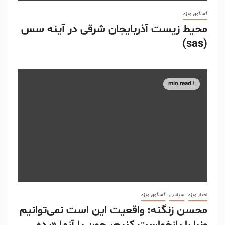
گفتگوی ویژه
محیط زیست آذربایجان شرقی در آینه سس
(sas)
1 min read
اخبار ویژه
سیاسی
گفتگوی ویژه
محسن زنگنه: واقعیت این است نمی‌توانیم