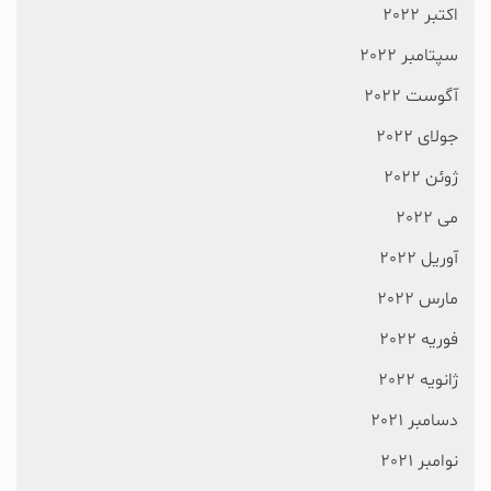
اکتبر 2022
سپتامبر 2022
آگوست 2022
جولای 2022
ژوئن 2022
می 2022
آوریل 2022
مارس 2022
فوریه 2022
ژانویه 2022
دسامبر 2021
نوامبر 2021