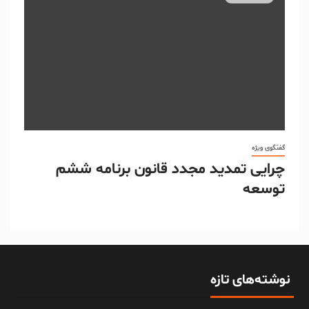
گفتگوی ویژه
چرایی تمدید مجدد قانون برنامه ششم
توسعه
نوشته‌های تازه