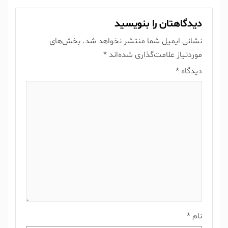
دیدگاهتان را بنویسید
نشانی ایمیل شما منتشر نخواهد شد.
بخش‌های
موردنیاز علامت‌گذاری شده‌اند
*
دیدگاه
*
نام
*