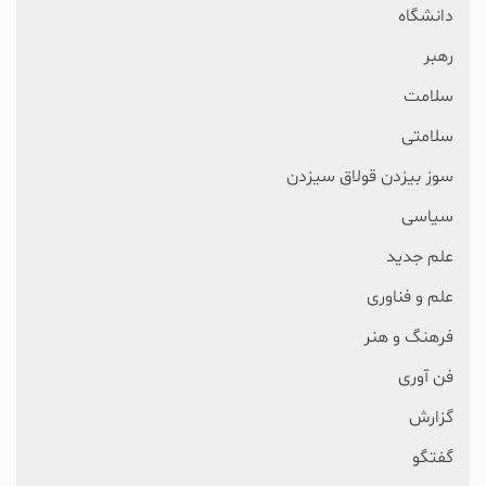
دانشگاه
رهبر
سلامت
سلامتی
سوز بیزدن قولاق سیزدن
سیاسی
علم جدید
علم و فناوری
فرهنگ و هنر
فن آوری
گزارش
گفتگو