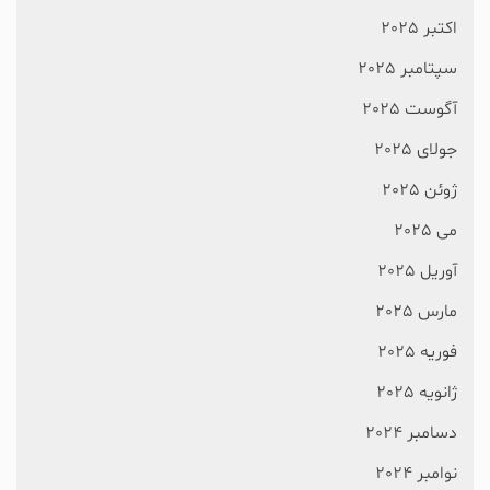
اکتبر 2025
سپتامبر 2025
آگوست 2025
جولای 2025
ژوئن 2025
می 2025
آوریل 2025
مارس 2025
فوریه 2025
ژانویه 2025
دسامبر 2024
نوامبر 2024