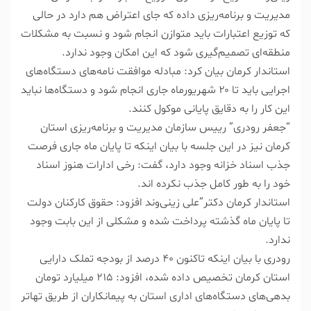
مدیریت و برنامه‌ریزی داده که جای اعتراض هم دارد در حالی
که توزیع اعتبارات باید متوازن انجام شود و نسبت به مشکلات
منطقه‌ای تصمیم‌گیری شود که این امکان وجود ندارد.
استاندار کرمان بیان کرد: مبادله موافقت نامه‌های دستگاه‌های
اجرایی باید تا ۲۰ شهریورماه جاری انجام شود و دستگاه‌ها نباید
این کار را به دقایق پایانی موکول کنند.
“جعفر رودری” رییس سازمان مدیریت و برنامه‌ریزی استان
کرمان نیز در این جلسه با بیان اینکه تا پایان ماه جاری فرصت
جذب اسناد خزانه وجود دارد، گفت: رخی ادارات هنوز اسناد
خود را به طور کامل جذب نکرده اند.
استاندار کرمان دکتر”علی زینی‌وند افزود: حقوق کارکنان دولت
تا پایان ماه گذشته پرداخت شده و مشکلی از این بابت وجود
ندارد.
رودری با بیان اینکه تاکنون ۴۰ درصد از بودجه تملک دارایی
استان کرمان تخصیص داده شده، افزود: ۲۱۵ میلیارد تومان
بدهی‌های دستگاه‌های اداری استان به پیمانکاران از طریق تهاتر