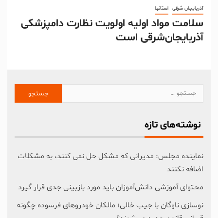
آذربایجان شرقی
استانها
سلامت مواد اولیه اولویت نظارت دامپزشکی
آذربایجان‌شرقی است
نوشته‌های تازه
نماینده مجلس: مدیرانی که مشکل حل نمی کنند، به مشکلات
اضافه نکنند
محتوای آموزشی دانش‌آموزان باید مورد بازبینی جدی قرار گیرد
نوسازی ناوگان با جیب خالی؛ مالکان خودرو‌های فرسوده چگونه