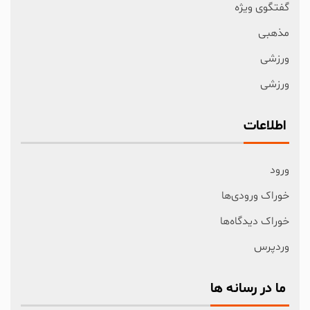
گفتگوی ویژه
مذهبی
ورزشی
ورزشی
اطلاعات
ورود
خوراک ورودی‌ها
خوراک دیدگاه‌ها
وردپرس
ما در رسانه ها