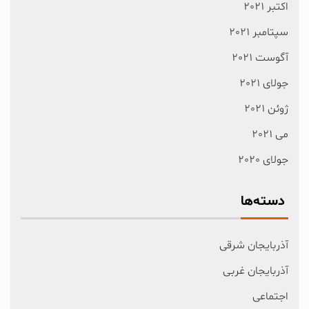
اکتبر 2021
سپتامبر 2021
آگوست 2021
جولای 2021
ژوئن 2021
می 2021
جولای 2020
دسته‌ها
آذربایجان شرقی
آذربایجان غربی
اجتماعی