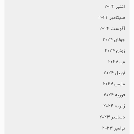
اکتبر 2024
سپتامبر 2024
آگوست 2024
جولای 2024
ژوئن 2024
می 2024
آوریل 2024
مارس 2024
فوریه 2024
ژانویه 2024
دسامبر 2023
نوامبر 2023