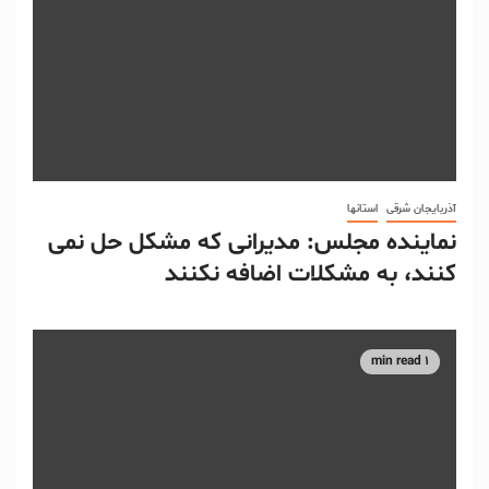
آذربایجان شرقی
استانها
نماینده مجلس: مدیرانی که مشکل حل نمی
کنند، به مشکلات اضافه نکنند
1 min read