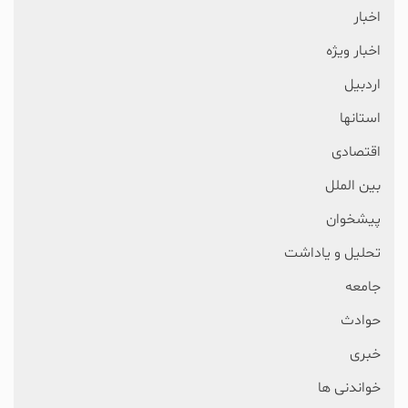
اخبار
اخبار ویژه
اردبیل
استانها
اقتصادی
بین الملل
پیشخوان
تحلیل و یاداشت
جامعه
حوادث
خبری
خواندنی ها