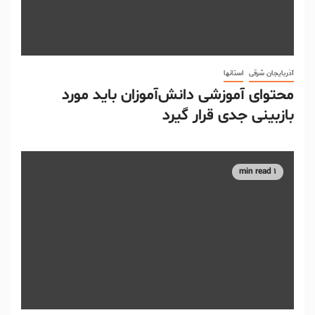
آذربایجان شرقی
استانها
محتوای آموزشی دانش‌آموزان باید مورد
بازبینی جدی قرار گیرد
1 min read