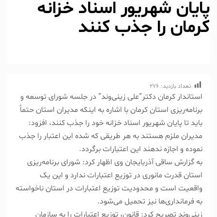
پایان شهریور اسناد خزانه
کرمان را جذب کنند
تعداد بازدید:
276
استاندار کرمان دکتر”علی زینی‌وند” در جلسه شورای توسعه و
برنامه‌ریزی استان کرمان با اشاره به اینکه مدیران استان حتماً
باید تا پایان شهریور اسناد خزانه خود را جذب کنند، افزود:
مدیران ملزم هستند به هر طریقی که شده این اعتبار را جذب
نموده و اجازه ندهند این اعتبارات برگردد.
به گزارش ساقی آذربایجان وی اظهار کرد: شورای برنامه‌ریزی
استان قدرت مانوری در توزیع اعتبارات ندارد و این یک
واقعیت است و محدودیت توزیع اعتبارات در استان ناخواسته
به فرمانداری‌ها نیز تحمیل می‌شود.
زینی‌وند تصریح کرد: قانون، توزیع اعتبارات را به سازمان