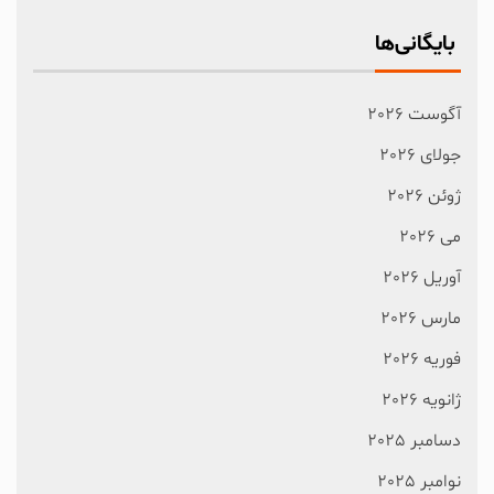
بایگانی‌ها
آگوست 2026
جولای 2026
ژوئن 2026
می 2026
آوریل 2026
مارس 2026
فوریه 2026
ژانویه 2026
دسامبر 2025
نوامبر 2025