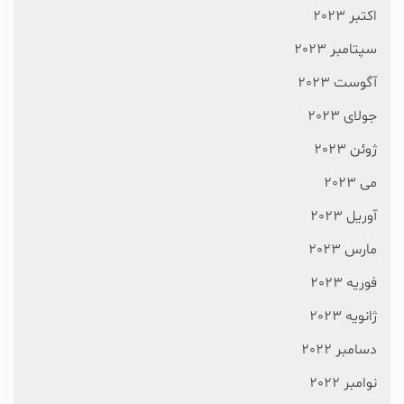
اکتبر 2023
سپتامبر 2023
آگوست 2023
جولای 2023
ژوئن 2023
می 2023
آوریل 2023
مارس 2023
فوریه 2023
ژانویه 2023
دسامبر 2022
نوامبر 2022