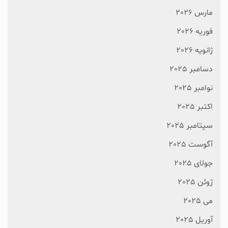
مارس 2026
فوریه 2026
ژانویه 2026
دسامبر 2025
نوامبر 2025
اکتبر 2025
سپتامبر 2025
آگوست 2025
جولای 2025
ژوئن 2025
می 2025
آوریل 2025