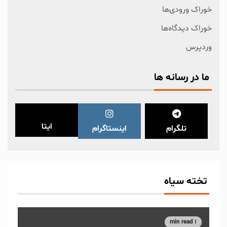
خوراک ورودی‌ها
خوراک دیدگاه‌ها
وردپرس
ما در رسانه ها
ایتا
تلگرام
اینستاگرام
تخته سیاه
1 min read