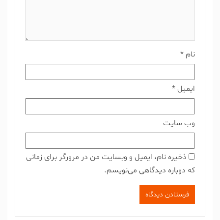
نام
*
ایمیل
*
وب‌ سایت
ذخیره نام، ایمیل و وبسایت من در مرورگر برای زمانی
که دوباره دیدگاهی می‌نویسم.