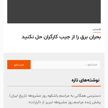
اقتصادی
بحران برق را از جیب کارگران حل نکنید
نوشته‌های تازه
دسترسی همگانی به مراسم باشکوه روز مشروطه تاریخ ایران/
پخش زنده مراسم روز مشروطه تبریز از «آپارات»