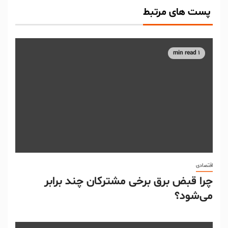
پست های مرتبط
1 min read
اقتصادی
چرا قبض برق برخی مشترکان چند برابر
می‌شود؟