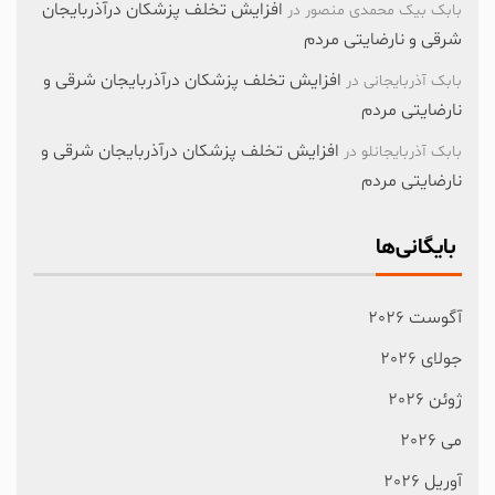
افزایش تخلف پزشکان درآذربایجان
بابک بیک محمدی منصور
در
شرقی و نارضایتی مردم
افزایش تخلف پزشکان درآذربایجان شرقی و
بابک آذربایجانی
در
نارضایتی مردم
افزایش تخلف پزشکان درآذربایجان شرقی و
بابک آذربایجانلو
در
نارضایتی مردم
بایگانی‌ها
آگوست 2026
جولای 2026
ژوئن 2026
می 2026
آوریل 2026