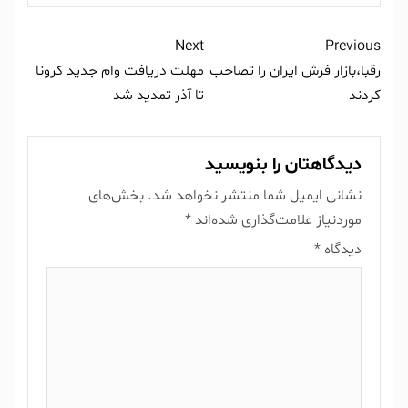
Next
Previous
رقبا،بازار فرش ایران را تصاحب
مهلت دریافت وام جدید کرونا
کردند
تا آذر تمدید شد
دیدگاهتان را بنویسید
نشانی ایمیل شما منتشر نخواهد شد.
بخش‌های
موردنیاز علامت‌گذاری شده‌اند
*
دیدگاه
*