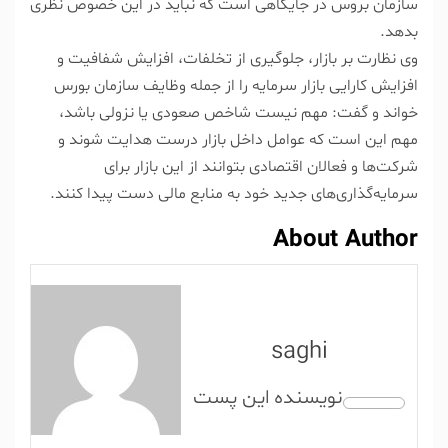
سازمان بروس در جایگاهی است که نباید در این خصوص نظری
بدهد.
وی نظارت بر بازار، جلوگیری از تخلفات، افزایش شفافیت و
افزایش کارایی بازار سرمایه را از جمله وظایف سازمان بورس
خواند و گفت: مهم نیست شاخص صعودی یا نزولی باشد،
مهم این است که عوامل داخل بازار درست هدایت شوند و
شرکت‌ها و فعالان اقتصادی بتوانند از این بازار برای
سرمایه‌گذاری‌های جدید خود به منابع مالی دست پیدا کنند.
About Author
saghi