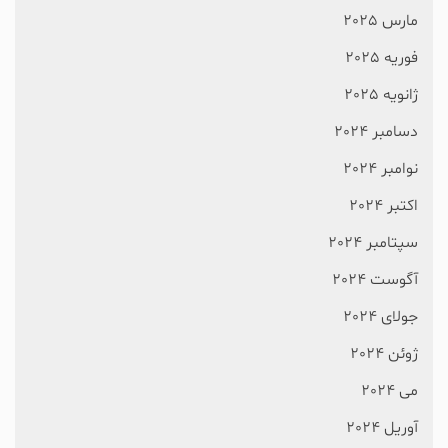
مارس 2025
فوریه 2025
ژانویه 2025
دسامبر 2024
نوامبر 2024
اکتبر 2024
سپتامبر 2024
آگوست 2024
جولای 2024
ژوئن 2024
می 2024
آوریل 2024