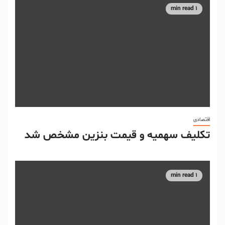
1 min read
اقتصادی
تکلیف سهمیه و قیمت بنزین مشخص شد
1 min read