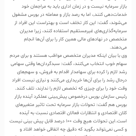
بازار سرمایه نیست و در زمان اداری باید به مراجعان خود
خدمات‌دهی کنند,، اما به رصد بازار و معامله در بورس مشغول
می‌شوند، گفت: این کار تخلف است و بهتراست این افراد از
سرمایه‌گذاری‌های غیرمستقیم استفاده کنند، زیرا مدیران
متخصص در نهادهای مالی همین کار را برای آن‌ها انجام
می‌دهند.
وی با بیان اینکه مدیران متخصص مواظب هستند و برای مردم
سهام خوب انتخاب می‌کنند، گفت: سبدگردان‌ها وقتی سهامی
رشد لازم را کرده برای سهامدار اقدام به فروش، و سهم‌های
درحال رشد را برای آن‌ها خریداری می‌کنند و نیازی نیست افراد
وقت خود را برای چیزی که تخصص لازم را ندارند، تلف کنند.
رئیس سازمان بورس درخصوص پیش‌بینی عملکرد آینده بازار
بورس هم گفت: تحولات بازار سرمایه تحت تاثیر متغیرهای
کلان اقتصادی و انتظارات فعالان اقتصادی نسبت به آینده
است.این تحولات هیچ وقت ۱۰۰ درصد قابل پیش بینی نیست
و کسی نمی‌تواند بگوید که دقیق چه اتفاقی خواهد افتاد و