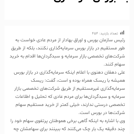
تعداد بازدید:
454
رئیس سازمان بورس و اوراق بهادار از مردم عادی خواست به
طور مستقیم در بازار بورس سرمایه‌گذاری نکنند، بلکه از طریق
شرکت‌های تخصصی بازار سرمایه و سبدگردان‌ها اقدام به خرید
سهام کنند.
علی دهقان دهنوی با اعلام اینکه سرمایه‌گذاری در بازار بورس
همیشه با ریسک همراه بوده و است، گفت: ریسک
سرمایه‌گذاری غیرمستقیم از طریق شرکت‌های تخصصی بازار
سرمایه و سبدگردان‌ها برای مردم عادی که تحلیل و اطلاعات
تخصصی درستی ندارند، خیلی کمتر از خرید مستقیم سهام
شرکت‌ها در بورس است.
وی با اشاره به اینکه گاهی برخی هموطنان پرتفوی سهام خود را
چند دقیقه یک بار چک می‌کنند که ببینند برای سهامشان چه