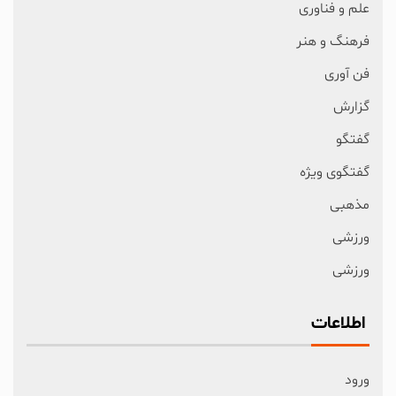
علم و فناوری
فرهنگ و هنر
فن آوری
گزارش
گفتگو
گفتگوی ویژه
مذهبی
ورزشی
ورزشی
اطلاعات
ورود