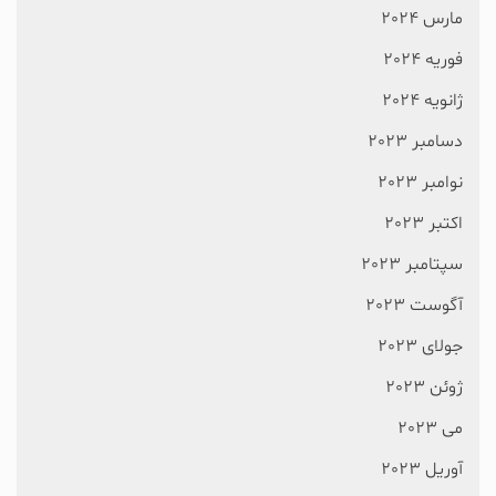
مارس 2024
فوریه 2024
ژانویه 2024
دسامبر 2023
نوامبر 2023
اکتبر 2023
سپتامبر 2023
آگوست 2023
جولای 2023
ژوئن 2023
می 2023
آوریل 2023