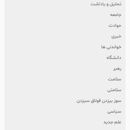
تحلیل و یاداشت
جامعه
حوادث
خبری
خواندنی ها
دانشگاه
رهبر
سلامت
سلامتی
سوز بیزدن قولاق سیزدن
سیاسی
علم جدید