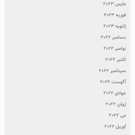
مارس 2023
فوریه 2023
ژانویه 2023
دسامبر 2022
نوامبر 2022
اکتبر 2022
سپتامبر 2022
آگوست 2022
جولای 2022
ژوئن 2022
می 2022
آوریل 2022