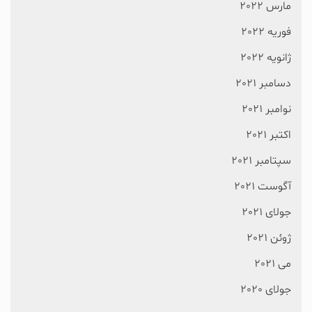
مارس 2022
فوریه 2022
ژانویه 2022
دسامبر 2021
نوامبر 2021
اکتبر 2021
سپتامبر 2021
آگوست 2021
جولای 2021
ژوئن 2021
می 2021
جولای 2020