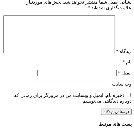
نشانی ایمیل شما منتشر نخواهد شد.
بخش‌های موردنیاز
علامت‌گذاری شده‌اند
*
دیدگاه
*
نام
*
ایمیل
*
وب‌ سایت
ذخیره نام، ایمیل و وبسایت من در مرورگر برای زمانی که
دوباره دیدگاهی می‌نویسم.
پست های مرتبط