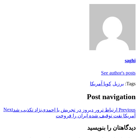
saghi
See author's posts
Tags:
برزیل
کوپا آمریکا
Post navigation
Next
Previous
ارتباط ترور دیروز در تجریش با احمدی‌نژاد تکذیب شد
آمریکا نفت توقیف شده ایران را فروخت
دیدگاهتان را بنویسید