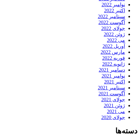
نوامبر 2022
اکتبر 2022
سپتامبر 2022
آگوست 2022
جولای 2022
ژوئن 2022
می 2022
آوریل 2022
مارس 2022
فوریه 2022
ژانویه 2022
دسامبر 2021
نوامبر 2021
اکتبر 2021
سپتامبر 2021
آگوست 2021
جولای 2021
ژوئن 2021
می 2021
جولای 2020
دسته‌ها