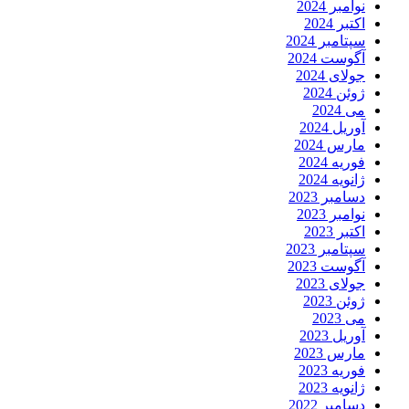
نوامبر 2024
اکتبر 2024
سپتامبر 2024
آگوست 2024
جولای 2024
ژوئن 2024
می 2024
آوریل 2024
مارس 2024
فوریه 2024
ژانویه 2024
دسامبر 2023
نوامبر 2023
اکتبر 2023
سپتامبر 2023
آگوست 2023
جولای 2023
ژوئن 2023
می 2023
آوریل 2023
مارس 2023
فوریه 2023
ژانویه 2023
دسامبر 2022