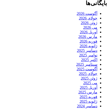
بایگانی‌ها
آگوست 2026
جولای 2026
ژوئن 2026
می 2026
آوریل 2026
مارس 2026
فوریه 2026
ژانویه 2026
دسامبر 2025
نوامبر 2025
اکتبر 2025
سپتامبر 2025
آگوست 2025
جولای 2025
ژوئن 2025
می 2025
آوریل 2025
مارس 2025
فوریه 2025
ژانویه 2025
دسامبر 2024