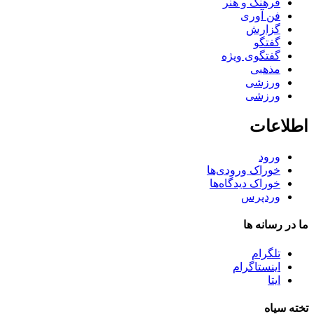
فرهنگ و هنر
فن آوری
گزارش
گفتگو
گفتگوی ویژه
مذهبی
ورزشی
ورزشی
اطلاعات
ورود
خوراک ورودی‌ها
خوراک دیدگاه‌ها
وردپرس
ما در رسانه ها
تلگرام
اینستاگرام
ایتا
تخته سیاه