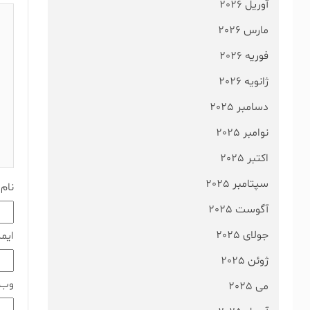
آوریل 2026
مارس 2026
فوریه 2026
ژانویه 2026
دسامبر 2025
نوامبر 2025
اکتبر 2025
سپتامبر 2025
نام
آگوست 2025
جولای 2025
ایم
ژوئن 2025
وب‌
می 2025