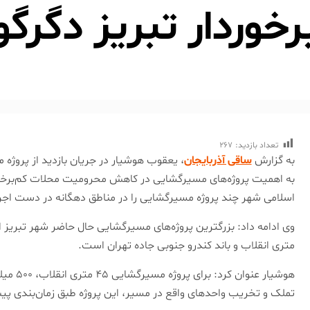
رخوردار تبریز دگر
تعداد بازدید:
267
به گزارش
ساقی آذربایجان
، یعقوب هوشیار در جریان بازدید از پروژه 
به اهمیت پروژه‌های مسیرگشایی در کاهش محرومیت محلات کم‌برخور
اسلامی شهر چند پروژه مسیرگشایی را در مناطق دهگانه در دست اجرا 
متری انقلاب و باند کندرو جنوبی جاده تهران است.
هوشیار ع
تملک و تخریب واحدهای واقع در مسیر، این پروژه طبق زمان‌بندی پی