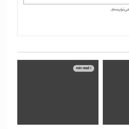
می‌نویسم.
1 min read