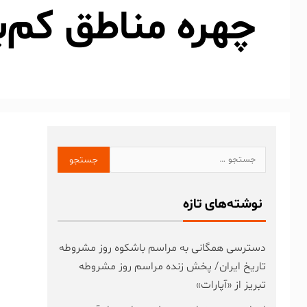
چهره مناطق کم‌ب
نوشته‌های تازه
دسترسی همگانی به مراسم باشکوه روز مشروطه
تاریخ ایران/ پخش زنده مراسم روز مشروطه
تبریز از «آپارات»