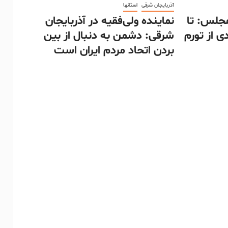
آذربایجان شرقی
استانها
مجلس: تا
نماینده ولی‌فقیه در آذربایجان
ی از تورم
شرقی: دشمن به دنبال از بین
بردن اتحاد مردم ایران است