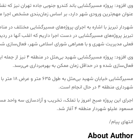
وی افزود: پروژه مسیرگشایی باند کندرو جنوبی جاده تهران نیز که نق
عنوان مهم‌ترین ورودی شهر دارد، بر اساس زمان‌بندی مشخص اجرا م
شهردار تبریز با اشاره به اجرای پروژه‌های مسیرگشایی مختلف در منا
تبریز پروژه‌های مسیرگشایی در دست اجرا داریم که اغلب آنها در ردیف 
فعلی مدیریت شهری و با همراهی شورای اسلامی شهر، فعال‌سازی شده و
وی افزود: پروژه مسیرگشای
فعال‌سازی شده و در حداقل زمان ممکن به بهره‌برداری می‌رسد.
شهرداری منطقه ۴ در حال انجام است.
اجرای این پروژه صبح امروز با تملک، تخریب و آزادسازی سه واحد مس
مسعود علیلو شهردار منطقه ۴ آغاز شد.
انتهای پیام/
About Author