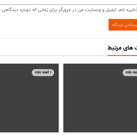
خیره نام، ایمیل و وبسایت من در مرورگر برای زمانی که دوباره دیدگاهی 
های مرتبط
1 min read