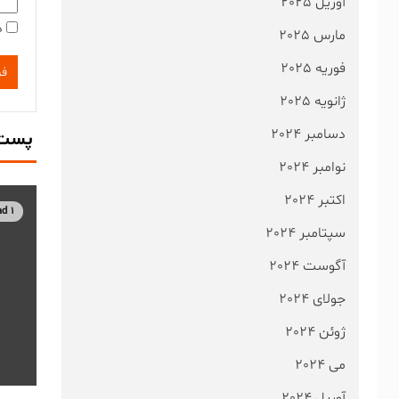
آوریل 2025
ذ
مارس 2025
فوریه 2025
ژانویه 2025
دسامبر 2024
پست 
نوامبر 2024
اکتبر 2024
1 min read
سپتامبر 2024
آگوست 2024
جولای 2024
ژوئن 2024
می 2024
آوریل 2024