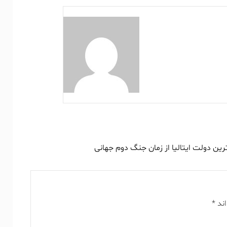
رین دولت ایتالیا از زمان جنگ دوم جهانی
اند
*