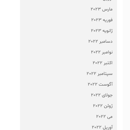
مارس 2023
فوریه 2023
ژانویه 2023
دسامبر 2022
نوامبر 2022
اکتبر 2022
سپتامبر 2022
آگوست 2022
جولای 2022
ژوئن 2022
می 2022
آوریل 2022