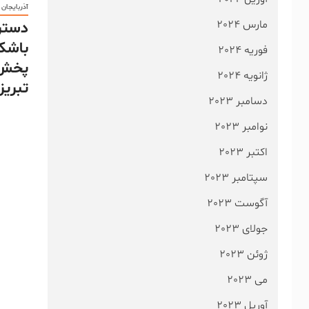
آذربایجان
مارس 2024
دستر
باشکو
فوریه 2024
پخش 
ژانویه 2024
تبریز 
دسامبر 2023
نوامبر 2023
اکتبر 2023
سپتامبر 2023
آگوست 2023
جولای 2023
ژوئن 2023
می 2023
آوریل 2023