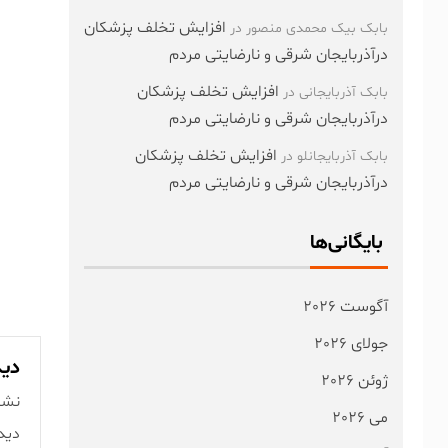
افزایش تخلف پزشکان
بابک بیک محمدی منصور
در
درآذربایجان شرقی و نارضایتی مردم
افزایش تخلف پزشکان
بابک آذربایجانی
در
درآذربایجان شرقی و نارضایتی مردم
افزایش تخلف پزشکان
بابک آذربایجانلو
در
درآذربایجان شرقی و نارضایتی مردم
بایگانی‌ها
آگوست 2026
جولای 2026
دید
ژوئن 2026
نشا
می 2026
دید