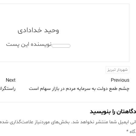
وحید خدادادی
شهردار تبریز
Next
Previous
چشم طمع دولت به سرمایه مردم در بازار سهام است
راستگرات
گاهتان را بنویسید
نی ایمیل شما منتشر نخواهد شد.
بخش‌های موردنیاز علامت‌گذاری شده‌
گاه
*