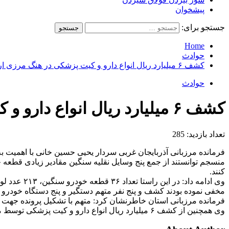
پیشخوان
جستجو برای:
Home
حوادث
کشف ۶ میلیارد ریال انواع دارو و کیت پزشکی در هنگ مرزی ارومیه
حوادث
کشف ۶ میلیارد ریال انواع دارو و کیت پزشکی در هنگ مرزی ارومیه
تعداد بازدید:
285
فرمانده مرزبانی آذربایجان غربی سردار یحیی حسین خانی با اهمیت به
منسجم توانستند از جمع پنج وسایل نقلیه سنگین مقادیر زیادی قطعه
کنند.
مخفی نموده بودند کشف و پنج نفر متهم دستگیر و پنج دستگاه خودرو
فرمانده مرزبانی استان خاطرنشان کرد: متهم با تشکیل پرونده جهت س
وی همچنین از کشف ۶ میلیارد ریال انواع دارو و کیت پزشکی توسط مرزبانان هنگ مرزی ارومیه خبر داد.