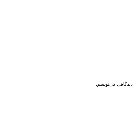
دیدگاهی می‌نویسم.