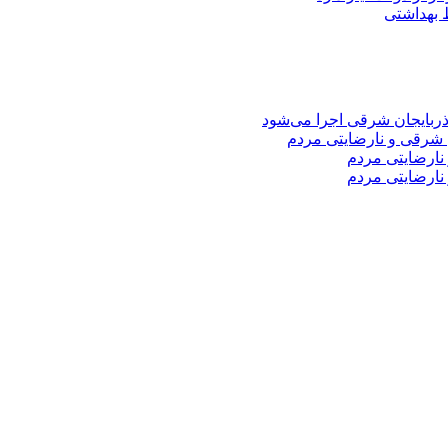
 شرقی و نارضایتی مردم
نارضایتی مردم
نارضایتی مردم