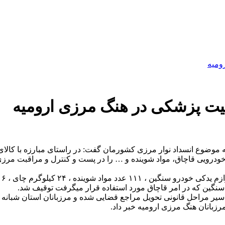
 موضوع انسداد نوار مرزی کشورمان گفت: در راستای مبارزه با کالای ق
 خودرویی قاچاق، مواد شوینده و … را در پست و کنترل و مراقبت مرز
 سنگین که در امر قاچاق مورد استفاده قرار میگرفت توقیف شد.
یر مراحل قانونی تحویل مراجع قضایی شده و مرزبانان استان شبانه رو