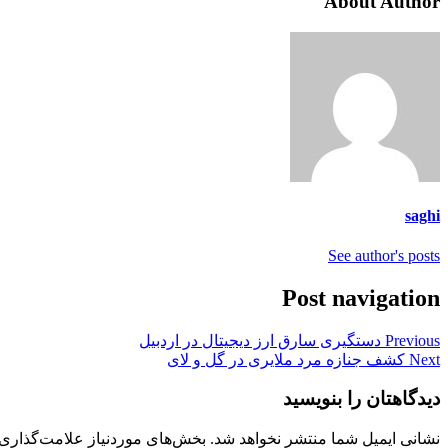
About Author
saghi
See author's posts
Post navigation
Previous
دستگیری سارق ارز دیجیتال در اردبیل
Next
کشف جنازه مرد ملایری در گل و لای
دیدگاهتان را بنویسید
نشانی ایمیل شما منتشر نخواهد شد.
بخش‌های موردنیاز علامت‌گذاری 