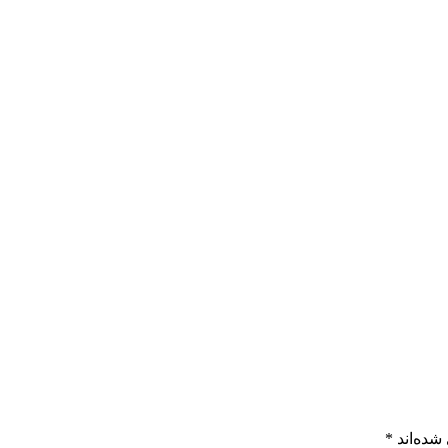
شده‌اند
*