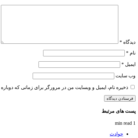
دیدگاه
*
نام
*
ایمیل
*
وب‌ سایت
ذخیره نام، ایمیل و وبسایت من در مرورگر برای زمانی که دوباره 
پست های مرتبط
1 min read
حوادث