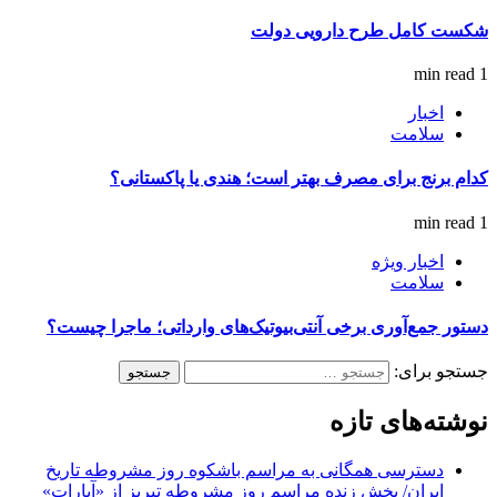
شکست کامل طرح دارویی دولت
1 min read
اخبار
سلامت
کدام برنج برای مصرف بهتر است؛ هندی یا پاکستانی؟
1 min read
اخبار ویژه
سلامت
دستور جمع‌آوری برخی آنتی‌بیوتیک‌های وارداتی؛ ماجرا چیست؟
جستجو برای:
نوشته‌های تازه
دسترسی همگانی به مراسم باشکوه روز مشروطه تاریخ
ایران/ پخش زنده مراسم روز مشروطه تبریز از «آپارات»