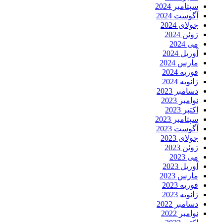
سپتامبر 2024
آگوست 2024
جولای 2024
ژوئن 2024
می 2024
آوریل 2024
مارس 2024
فوریه 2024
ژانویه 2024
دسامبر 2023
نوامبر 2023
اکتبر 2023
سپتامبر 2023
آگوست 2023
جولای 2023
ژوئن 2023
می 2023
آوریل 2023
مارس 2023
فوریه 2023
ژانویه 2023
دسامبر 2022
نوامبر 2022