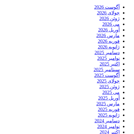
آگوست 2026
جولای 2026
ژوئن 2026
می 2026
آوریل 2026
مارس 2026
فوریه 2026
ژانویه 2026
دسامبر 2025
نوامبر 2025
اکتبر 2025
سپتامبر 2025
آگوست 2025
جولای 2025
ژوئن 2025
می 2025
آوریل 2025
مارس 2025
فوریه 2025
ژانویه 2025
دسامبر 2024
نوامبر 2024
اکتبر 2024