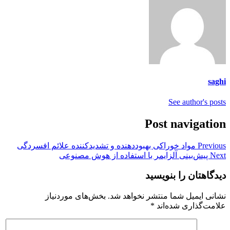
saghi
See author's posts
Post navigation
Previous
مواد خوراکی بهبوددهنده و تشدیدکننده علائم افسردگی
Next
پیش‌بینی آلزایمر با استفاده از هوش مصنوعی
دیدگاهتان را بنویسید
نشانی ایمیل شما منتشر نخواهد شد.
بخش‌های موردنیاز
علامت‌گذاری شده‌اند
*