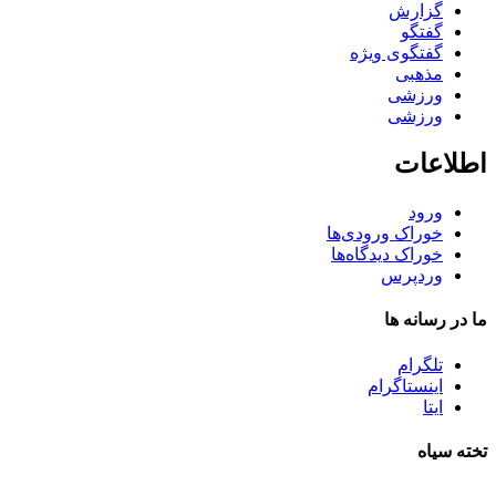
گزارش
گفتگو
گفتگوی ویژه
مذهبی
ورزشی
ورزشی
اطلاعات
ورود
خوراک ورودی‌ها
خوراک دیدگاه‌ها
وردپرس
ما در رسانه ها
تلگرام
اینستاگرام
ایتا
تخته سیاه