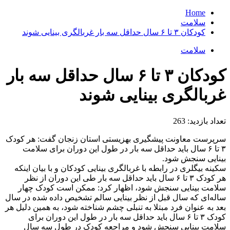
Home
سلامت
کودکان ۳ تا ۶ سال حداقل سه بار غربالگری بینایی شوند
سلامت
کودکان ۳ تا ۶ سال حداقل سه بار
غربالگری بینایی شوند
تعداد بازدید:
263
سرپرست معاونت پیشگیری بهزیستی استان زنجان گفت: هر کودک
۳ تا ۶ سال باید حداقل سه بار در طول این دوران برای سلامت
بینایی سنجش شود.
سکینه بیگلری در رابطه با غربالگری بینایی کودکان و با بیان اینکه
هر کودک ۳ تا ۶ سال باید حداقل سه بار طی این دوران از نظر
سلامت بینایی سنجش شود، اظهار کرد: ممکن است کودک چهار
ساله‌ای که سال قبل از نظر بینایی سالم تشخیص داده شده در سال
بعد به عنوان فرد مبتلا به تنبلی چشم شناخته شود، به همین دلیل هر
کودک ۳ تا ۶ سال باید حداقل سه بار در طول این دوران برای
سلامت بینایی سنجش شود و مراجعه کودک در طول سه سال