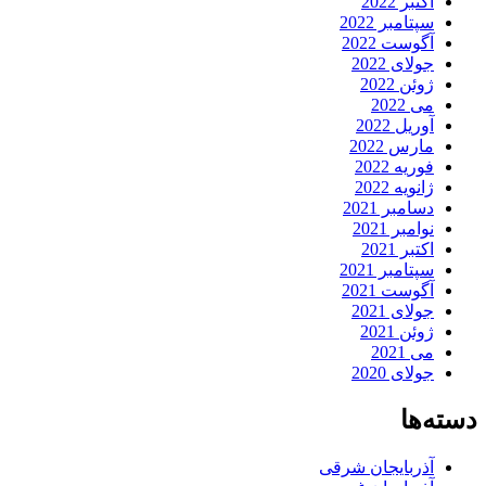
اکتبر 2022
سپتامبر 2022
آگوست 2022
جولای 2022
ژوئن 2022
می 2022
آوریل 2022
مارس 2022
فوریه 2022
ژانویه 2022
دسامبر 2021
نوامبر 2021
اکتبر 2021
سپتامبر 2021
آگوست 2021
جولای 2021
ژوئن 2021
می 2021
جولای 2020
دسته‌ها
آذربایجان شرقی