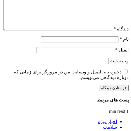
دیدگاه
*
نام
*
ایمیل
*
وب‌ سایت
ذخیره نام، ایمیل و وبسایت من در مرورگر برای زمانی که
دوباره دیدگاهی می‌نویسم.
پست های مرتبط
1 min read
اخبار ویژه
سلامت