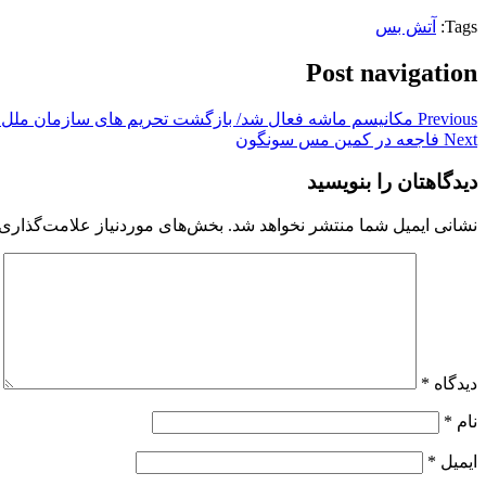
Tags:
آتش بس
Post navigation
Previous
مکانیسم ماشه فعال شد/ بازگشت تحریم های سازمان ملل از ۵ م
Next
فاجعه در کمین مس سونگون
دیدگاهتان را بنویسید
نشانی ایمیل شما منتشر نخواهد شد.
بخش‌های موردنیاز علامت‌گذاری 
دیدگاه
*
نام
*
ایمیل
*