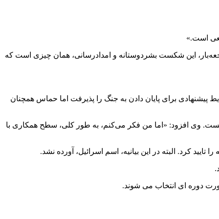
طعی است.»
اجعه‌بار، این شکست بشردوستانه و امدادرسانی، همان چیزی است که
 پیشنهادی برای پایان دادن به جنگ را پذیرفت اما حماس همچنان
یست. وی افزود: «اما من فکر می‌کنم، به طور کلی، سطح همکاری با
تایید کرد. البته در این بیانیه، اسم اسرائیل، آورده نشد.
.