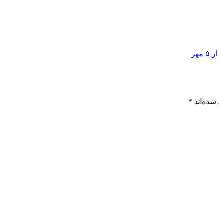
هر
شده‌اند
*