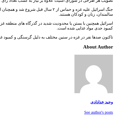
تصویب هر طرحی در شورای امنیت علاوه بر نیاز به کسب تعداد رای
سالمندان، زنان و کودکان هستند.
اسرائیل همچنین با بستن یا محدودیت شدید در گذرگاه های منطقه غزه،
کمبود جدی مواد غذایی شده است.
تاکنون صدها نفر در غزه در سنین مختلف به دلیل گرسنگی و کمبود غذا
About Author
وحید خدادادی
See author's posts