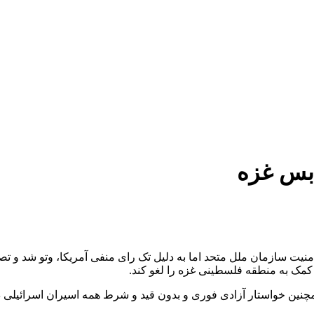
کمک به منطقه فلسطینی غزه را لغو کند.