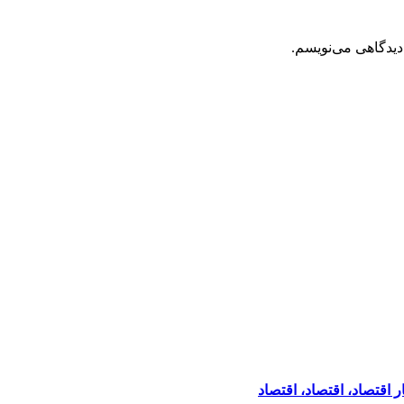
دیدگاهی می‌نویسم.
 اقتصاد، اقتصاد، اقتصاد