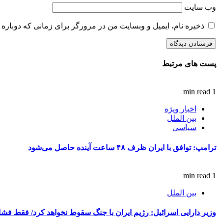
وب‌ سایت
ذخیره نام، ایمیل و وبسایت من در مرورگر برای زمانی که دوباره 
پست های مرتبط
1 min read
اخبار ویژه
بین الملل
سیاسی
ترامپ: توافق با ایران ظرف ۴۸ ساعت آینده حاصل می‌شود
1 min read
بین الملل
وزیر دارایی اسرائیل: رژیم ایران با جنگ سقوط نخواهد کرد/ فقط فشار