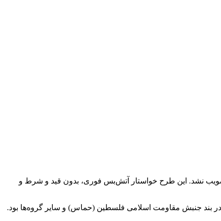
این طرح خواستار آتش‌بس فوری، بدون قید و شرط و