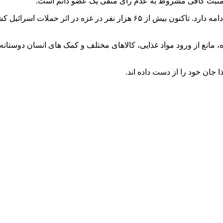
 مثبت کافی مشروط به عدم رای منفی یک عضو دائم است.
جنگ اسرائیل علیه غزه و حماس از ۲ سال قبل شروع شد و همچنان ادامه دارد. تاکن
 مانع از ورود مواد غذایی، کالاهای مختلف و کمک های انسان دوستانه
 جان خود را از دست داده اند.