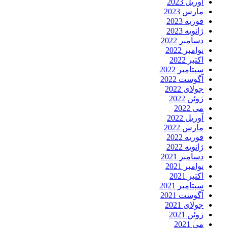
آوریل 2023
مارس 2023
فوریه 2023
ژانویه 2023
دسامبر 2022
نوامبر 2022
اکتبر 2022
سپتامبر 2022
آگوست 2022
جولای 2022
ژوئن 2022
می 2022
آوریل 2022
مارس 2022
فوریه 2022
ژانویه 2022
دسامبر 2021
نوامبر 2021
اکتبر 2021
سپتامبر 2021
آگوست 2021
جولای 2021
ژوئن 2021
می 2021