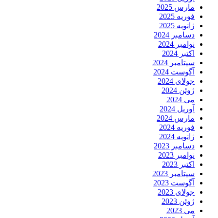
مارس 2025
فوریه 2025
ژانویه 2025
دسامبر 2024
نوامبر 2024
اکتبر 2024
سپتامبر 2024
آگوست 2024
جولای 2024
ژوئن 2024
می 2024
آوریل 2024
مارس 2024
فوریه 2024
ژانویه 2024
دسامبر 2023
نوامبر 2023
اکتبر 2023
سپتامبر 2023
آگوست 2023
جولای 2023
ژوئن 2023
می 2023