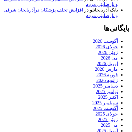
و نارضایتی مردم
بابک آذربایجانلو
در
افزایش تخلف پزشکان درآذربایجان شرقی
و نارضایتی مردم
بایگانی‌ها
آگوست 2026
جولای 2026
ژوئن 2026
می 2026
آوریل 2026
مارس 2026
فوریه 2026
ژانویه 2026
دسامبر 2025
نوامبر 2025
اکتبر 2025
سپتامبر 2025
آگوست 2025
جولای 2025
ژوئن 2025
می 2025
آوریل 2025