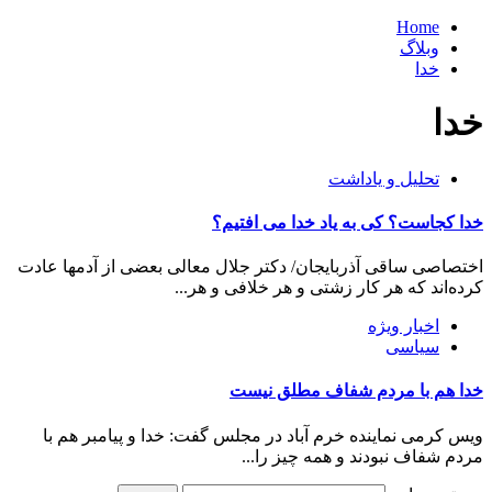
Home
وبلاگ
خدا
خدا
تحلیل و یاداشت
خدا کجاست؟ کی به یاد خدا می افتیم؟
اختصاصی ساقی آذربایجان/ دکتر جلال معالی بعضی از آدمها عادت
کرده‌اند که هر کار زشتی و هر خلافی و هر...
اخبار ویژه
سیاسی
خدا هم با مردم شفاف مطلق نیست
ویس کرمی نماینده خرم آباد در مجلس گفت: خدا و پیامبر هم با
مردم شفاف نبودند و همه چیز را...