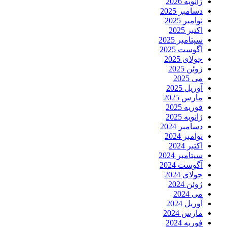
ژانویه 2026
دسامبر 2025
نوامبر 2025
اکتبر 2025
سپتامبر 2025
آگوست 2025
جولای 2025
ژوئن 2025
می 2025
آوریل 2025
مارس 2025
فوریه 2025
ژانویه 2025
دسامبر 2024
نوامبر 2024
اکتبر 2024
سپتامبر 2024
آگوست 2024
جولای 2024
ژوئن 2024
می 2024
آوریل 2024
مارس 2024
فوریه 2024