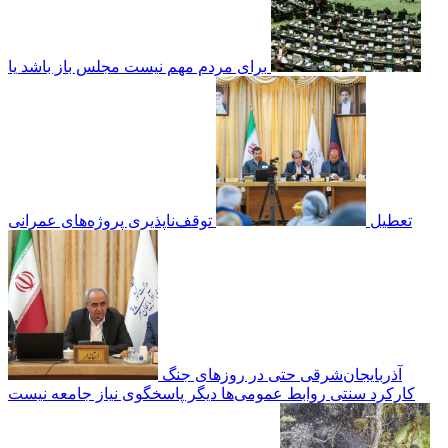
برای مردم مهم نیست مجلس باز باشد یا
تعطیل
توقف‌ناپذیری پروژه‌های عمرانی
آذربایجان‌شرقی حتی در روزهای جنگ
کارکرد سنتی روابط عمومی‌ها دیگر پاسخگوی نیاز جامعه نیست