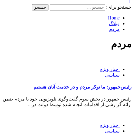
جستجو برای:
Home
وبلاگ
مردم
مردم
اخبار ویژه
سیاسی
رئیس‌جمهور: ما نوکر مردم و در خدمت آنان هستیم
رئیس جمهور در بخش سوم گفت‌وگوی تلویزیونی خود با مردم ضمن
ارائه گزارشی از اقدامات انجام شده توسط دولت در...
اخبار ویژه
سیاسی