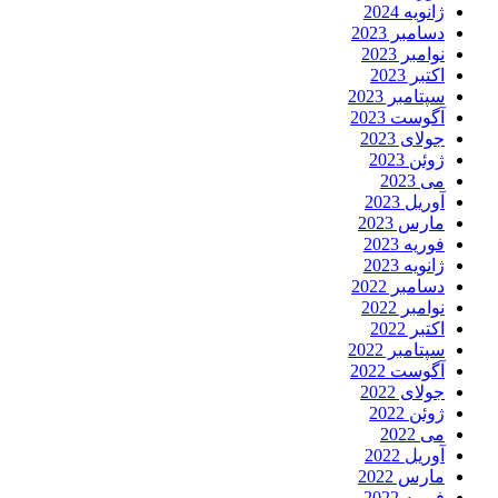
ژانویه 2024
دسامبر 2023
نوامبر 2023
اکتبر 2023
سپتامبر 2023
آگوست 2023
جولای 2023
ژوئن 2023
می 2023
آوریل 2023
مارس 2023
فوریه 2023
ژانویه 2023
دسامبر 2022
نوامبر 2022
اکتبر 2022
سپتامبر 2022
آگوست 2022
جولای 2022
ژوئن 2022
می 2022
آوریل 2022
مارس 2022
فوریه 2022