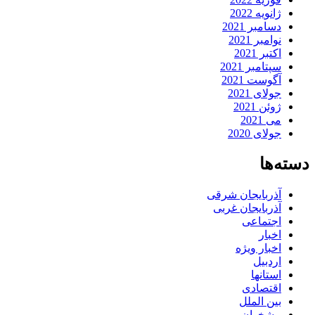
ژانویه 2022
دسامبر 2021
نوامبر 2021
اکتبر 2021
سپتامبر 2021
آگوست 2021
جولای 2021
ژوئن 2021
می 2021
جولای 2020
دسته‌ها
آذربایجان شرقی
آذربایجان غربی
اجتماعی
اخبار
اخبار ویژه
اردبیل
استانها
اقتصادی
بین الملل
پیشخوان