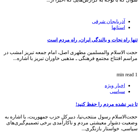
آذربایجان شرقی
استانها
تنها راه نجات و بالندگی ایران، راه مردم است
حجت الاسلام والمسلمین مطهری اصل‌، امام جمعه تبریز امشب در
مراسم افتتاح مجتمع فرهنگی ـ مذهبی خاوران تبریز با اشاره...
1 min read
اخبار ویژه
سیاسی
تا دیر نشده مردم را حفظ کنید!
حجت‌الاسلام رسول منتجب‌نیا، دبیرکل حزب جمهوریت، با اشاره به
وضعیت دشوار معیشتی مردم و ناکارآمدی برخی تصمیم‌گیری‌های
سیاسی، خواستار بازنگری...