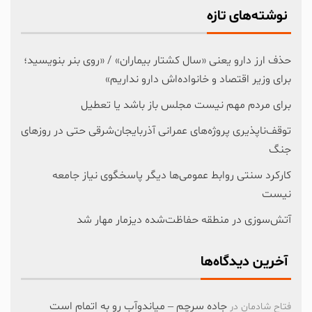
نوشته‌های تازه
حذف ارز دارو یعنی «سال کشتار بیماران» / «روی بنر بنویسید؛
برای وزیر اقتصاد و خانواده‌اش دارو نداریم»
برای مردم مهم نیست مجلس باز باشد یا تعطیل
توقف‌ناپذیری پروژه‌های عمرانی آذربایجان‌شرقی حتی در روزهای
جنگ
کارکرد سنتی روابط عمومی‌ها دیگر پاسخگوی نیاز جامعه
نیست
آتش‌سوزی در منطقه حفاظت‌شده دیزمار مهار شد
آخرین دیدگاه‌ها
جاده سرچم – میاندوآب رو به اتمام است
فتاح شادمان
در