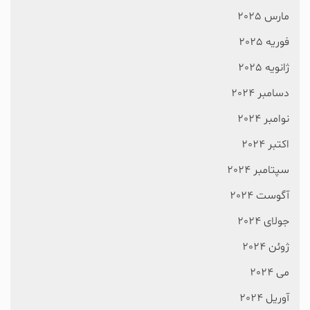
مارس 2025
فوریه 2025
ژانویه 2025
دسامبر 2024
نوامبر 2024
اکتبر 2024
سپتامبر 2024
آگوست 2024
جولای 2024
ژوئن 2024
می 2024
آوریل 2024