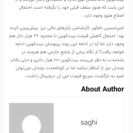
این بابت که هنوز سقف قبلی خود را نگرفته است احتمال
اصلاح هنوز وجود دارد.
امیرحسین نام‌آور، کارشناس بازارهای مالی نیز پیش‌بینی کرده
بود: احتمال کاهش قیمت بیت‌کوین تا محدود ۲۶ هزار دلار هم
وجود دارد.اما آیا در ادامه این روند پرنوسان بیت‌کوین ادامه
خواهد یافت؟ از نگاه برخی از منابع خارجی هم هرچند در
بلندمدت به نظر می‌رسد بیت‌کوین ۱۰۰ هزار دلاری و حتی بالاتر
چندان دور از انتظار نباشد اما در کوتاه‌مدت چندان نمی‌توان
امید به بازگشت سریع قیمت این ارز دیجیتال داشت.
About Author
saghi