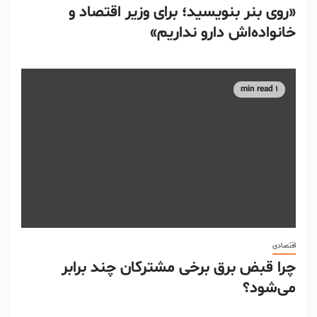
«روی بنر بنویسید؛ برای وزیر اقتصاد و
خانواده‌اش دارو نداریم»
1 min read
اقتصادی
چرا قبض برق برخی مشترکان چند برابر
می‌شود؟