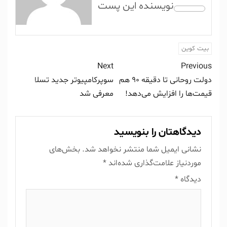
بیت کوین
Next
Previous
دولت روحانی تا دقیقه ۹۰ هم
سوپرکامپیوتر جدید تسلا
قیمت‌ها را افزایش می‌دهد!
معرفی شد
دیدگاهتان را بنویسید
نشانی ایمیل شما منتشر نخواهد شد.
بخش‌های
موردنیاز علامت‌گذاری شده‌اند
*
دیدگاه
*