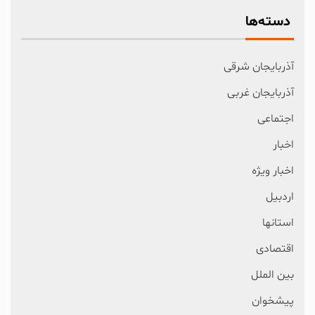
دسته‌ها
آذربایجان شرقی
آذربایجان غربی
اجتماعی
اخبار
اخبار ویژه
اردبیل
استانها
اقتصادی
بین الملل
پیشخوان