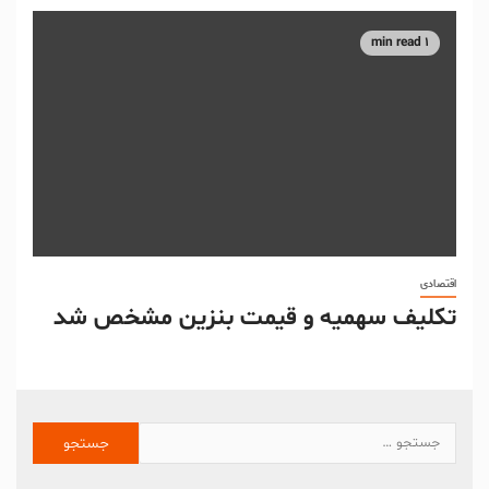
1 min read
اقتصادی
تکلیف سهمیه و قیمت بنزین مشخص شد