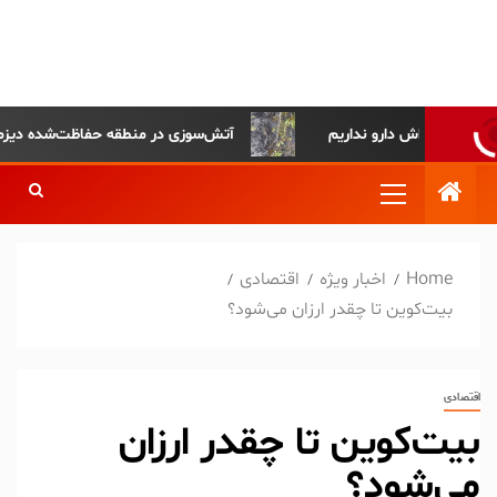
پایگاه خبری-تحلیلی روزنامه
ساقی آذربایجان
آتش‌سوزی در منطقه حفاظت‌شده دیزمار مهار
Home
اخبار ویژه
اقتصادی
بیت‌کوین تا چقدر ارزان می‌شود؟
اقتصادی
بیت‌کوین تا چقدر ارزان
می‌شود؟