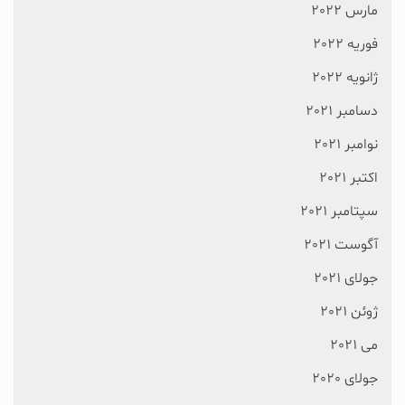
مارس 2022
فوریه 2022
ژانویه 2022
دسامبر 2021
نوامبر 2021
اکتبر 2021
سپتامبر 2021
آگوست 2021
جولای 2021
ژوئن 2021
می 2021
جولای 2020