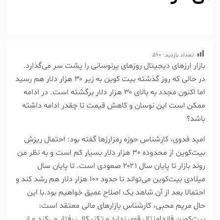
تعداد بازدید:
560
بازار ارزهای دیجیتال روزهای پرنوسانی را پشت سر می‌گذارد.
در حالی که روز گذشته بیت کوین به زیر ۳۰ هزار دلار هم رسید
اما اکنون مجدد به بالای ۳۰ هزار دلار برگشته است. در ادامه
ممکن است این نوسان و کاهش قیمت تا چقدر ادامه داشته
باشد؟
امید فدوی، کارشناس حوزه رمزارزها گفته بود: احتمال ریزش
بیت‌کوین از محدوده ۳۰ هزار دلار بسیار کم است و به نظر من
روند بازار تا پایان سال ۲۰۲۱ صعودی است. تا پایان سال
میلادی بیت‌کوین می‌تواند تا حدود ۱۰۰ هزار دلار هم رشد کند و
احتمالا بعد از آن شاهد یک اصلاح عمیق خواهیم بود.با این
حال مریم محبی، کارشناس بازارهای مالی معتقد است:
بیت‌کوین فاندامنتال قوی ندارد و تکنیکالی رفتار می‌کند و از