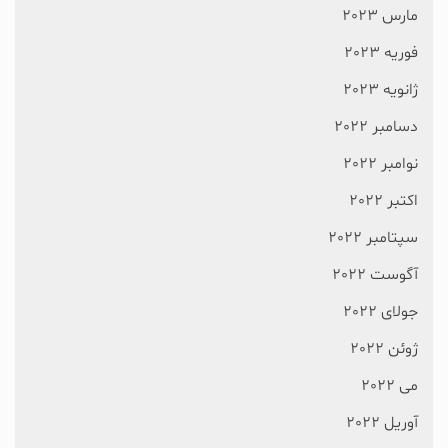
مارس 2023
فوریه 2023
ژانویه 2023
دسامبر 2022
نوامبر 2022
اکتبر 2022
سپتامبر 2022
آگوست 2022
جولای 2022
ژوئن 2022
می 2022
آوریل 2022