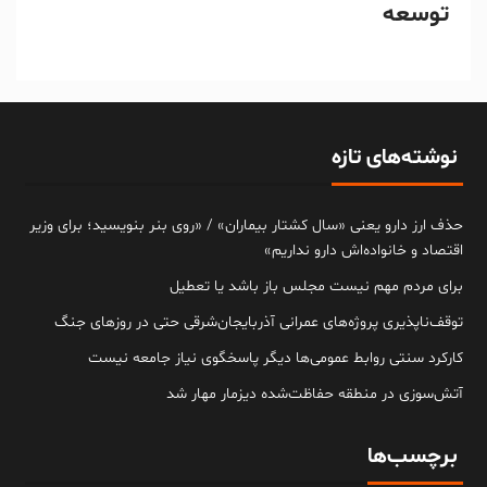
توسعه
نوشته‌های تازه
حذف ارز دارو یعنی «سال کشتار بیماران» / «روی بنر بنویسید؛ برای وزیر
اقتصاد و خانواده‌اش دارو نداریم»
برای مردم مهم نیست مجلس باز باشد یا تعطیل
توقف‌ناپذیری پروژه‌های عمرانی آذربایجان‌شرقی حتی در روزهای جنگ
کارکرد سنتی روابط عمومی‌ها دیگر پاسخگوی نیاز جامعه نیست
آتش‌سوزی در منطقه حفاظت‌شده دیزمار مهار شد
برچسب‌ها