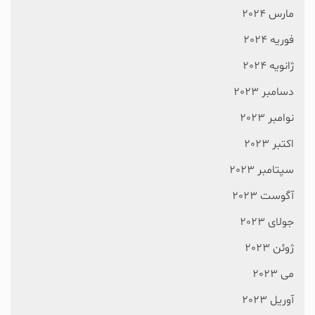
مارس 2024
فوریه 2024
ژانویه 2024
دسامبر 2023
نوامبر 2023
اکتبر 2023
سپتامبر 2023
آگوست 2023
جولای 2023
ژوئن 2023
می 2023
آوریل 2023