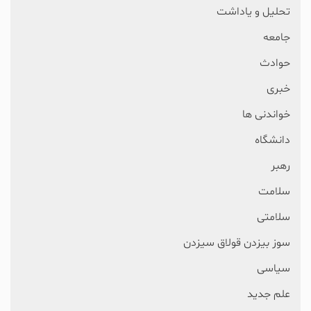
تحلیل و یاداشت
جامعه
حوادث
خبری
خواندنی ها
دانشگاه
رهبر
سلامت
سلامتی
سوز بیزدن قولاق سیزدن
سیاسی
علم جدید