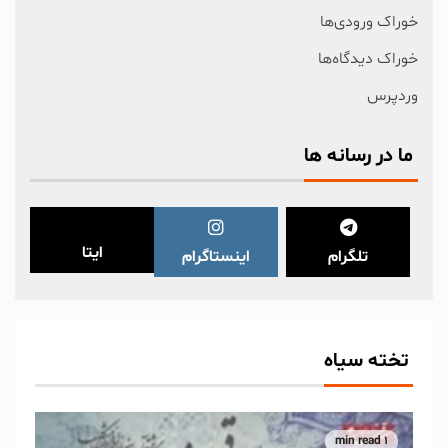
خوراک ورودی‌ها
خوراک دیدگاه‌ها
وردپرس
ما در رسانه ها
ایتا
تلگرام
اینستاگرام
تخته سیاه
1 min read