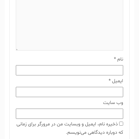
نام
*
ایمیل
*
وب‌ سایت
ذخیره نام، ایمیل و وبسایت من در مرورگر برای زمانی
که دوباره دیدگاهی می‌نویسم.