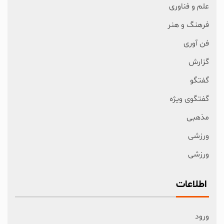
علم و فناوری
فرهنگ و هنر
فن آوری
گزارش
گفتگو
گفتگوی ویژه
مذهبی
ورزشی
ورزشی
اطلاعات
ورود