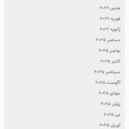
مارس 2026
فوریه 2026
ژانویه 2026
دسامبر 2025
نوامبر 2025
اکتبر 2025
سپتامبر 2025
آگوست 2025
جولای 2025
ژوئن 2025
می 2025
آوریل 2025