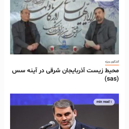
گفتگوی ویژه
محیط زیست آذربایجان شرقی در آینه سس
(sas)
1 min read