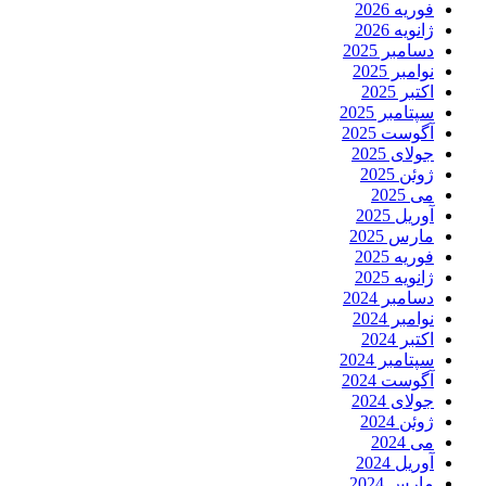
فوریه 2026
ژانویه 2026
دسامبر 2025
نوامبر 2025
اکتبر 2025
سپتامبر 2025
آگوست 2025
جولای 2025
ژوئن 2025
می 2025
آوریل 2025
مارس 2025
فوریه 2025
ژانویه 2025
دسامبر 2024
نوامبر 2024
اکتبر 2024
سپتامبر 2024
آگوست 2024
جولای 2024
ژوئن 2024
می 2024
آوریل 2024
مارس 2024