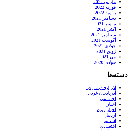
مارس 2022
فوریه 2022
ژانویه 2022
دسامبر 2021
نوامبر 2021
اکتبر 2021
سپتامبر 2021
آگوست 2021
جولای 2021
ژوئن 2021
می 2021
جولای 2020
دسته‌ها
آذربایجان شرقی
آذربایجان غربی
اجتماعی
اخبار
اخبار ویژه
اردبیل
استانها
اقتصادی