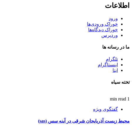
اطلاعات
ورود
خوراک ورودی‌ها
خوراک دیدگاه‌ها
وردپرس
ما در رسانه ها
تلگرام
اینستاگرام
ایتا
تخته سیاه
1 min read
گفتگوی ویژه
محیط زیست آذربایجان شرقی در آینه سس (sas)