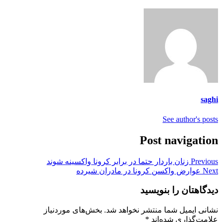
saghi
See author's posts
Post navigation
Previous
زنان باردار حتما در برابر کرونا واکسینه شوند
Next
عوارض واکسن کرونا در مادران شیرده
دیدگاهتان را بنویسید
نشانی ایمیل شما منتشر نخواهد شد.
بخش‌های موردنیاز
علامت‌گذاری شده‌اند
*