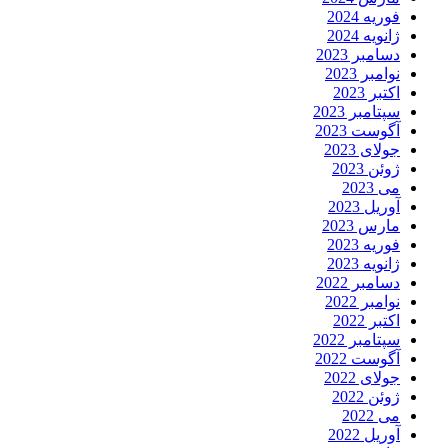
فوریه 2024
ژانویه 2024
دسامبر 2023
نوامبر 2023
اکتبر 2023
سپتامبر 2023
آگوست 2023
جولای 2023
ژوئن 2023
می 2023
آوریل 2023
مارس 2023
فوریه 2023
ژانویه 2023
دسامبر 2022
نوامبر 2022
اکتبر 2022
سپتامبر 2022
آگوست 2022
جولای 2022
ژوئن 2022
می 2022
آوریل 2022