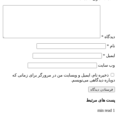
دیدگاه
*
نام
*
ایمیل
*
وب‌ سایت
ذخیره نام، ایمیل و وبسایت من در مرورگر برای زمانی که
دوباره دیدگاهی می‌نویسم.
پست های مرتبط
1 min read