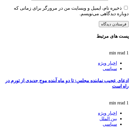
ذخیره نام، ایمیل و وبسایت من در مرورگر برای زمانی که
دوباره دیدگاهی می‌نویسم.
پست های مرتبط
1 min read
اخبار ویژه
سیاسی
ادعای عجیب نماینده مجلس: تا دو ماه آینده موج جدیدی از تورم در
راه است
1 min read
اخبار ویژه
بین الملل
سیاسی