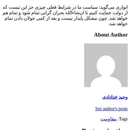
انواری می‌گوید: سیاست ما در شرایط فعلی چیزی جز این نیست که
از دولت حمایت کنیم تا ان‌شاءالله بحران گرانی تمام شود و تمام هم
خواهد شد. چون مشکل پایدار نیست و بعد از کمی جولان دادن تمام
خواهد شد.
About Author
وحید خدادادی
See author's posts
Tags:
مقاومت