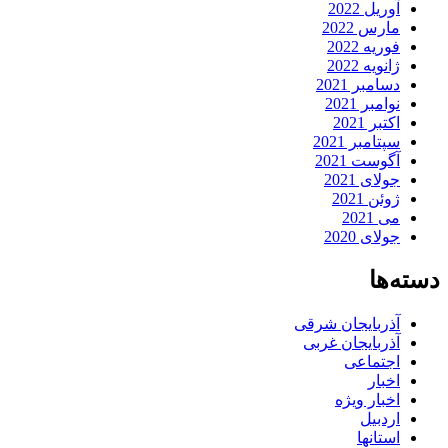
آوریل 2022
مارس 2022
فوریه 2022
ژانویه 2022
دسامبر 2021
نوامبر 2021
اکتبر 2021
سپتامبر 2021
آگوست 2021
جولای 2021
ژوئن 2021
می 2021
جولای 2020
دسته‌ها
آذربایجان شرقی
آذربایجان غربی
اجتماعی
اخبار
اخبار ویژه
اردبیل
استانها