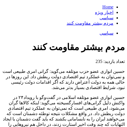
Home
اخبار ویژه
سیاسی
مردم بیشتر مقاومت کنند
سیاسی
مردم بیشتر مقاومت کنند
تعداد بازدید:
235
حسین انواری عضو حزب موتلفه می‌گوید: گرانی امری طبیعی است
و نمی‌توان به عملکرد تیم اقتصادی دولت ربطش داد. این روزها در
حالی همه به دولت اعتراض دارند که اگر اقدامات دولت رئیسی
نبود، شرایط اقتصادی بسیار بدتر می‌شد.
حسین انواری عضو موتلفه اسلامی در گفت‌وگو با رویداد۲۴ در
واکنش دلیل گرانی‌های افسارگسیخته می‌گوید: اینکه کالاها گران
می‌شود، امری طبیعی است که نمی‌توان به عملکرد تیم اقتصادی
دولت ربطش داد. در واقع مشکلات نتیجه توطئه دشمنان است که
می‌خواهند ایران را به نابسامانی بکشند که باید گفت دشمنان با ایجاد
التهابات که چند وقت اخیر استارت زدند، در داخل هم نیروهایی را