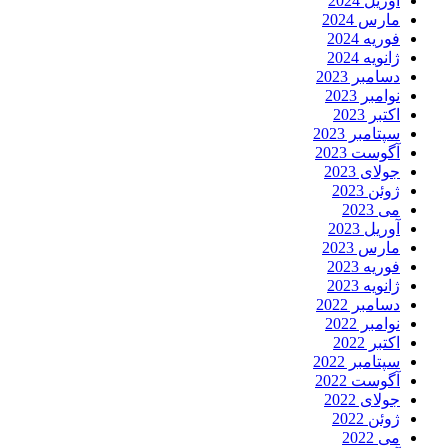
آوریل 2024
مارس 2024
فوریه 2024
ژانویه 2024
دسامبر 2023
نوامبر 2023
اکتبر 2023
سپتامبر 2023
آگوست 2023
جولای 2023
ژوئن 2023
می 2023
آوریل 2023
مارس 2023
فوریه 2023
ژانویه 2023
دسامبر 2022
نوامبر 2022
اکتبر 2022
سپتامبر 2022
آگوست 2022
جولای 2022
ژوئن 2022
می 2022