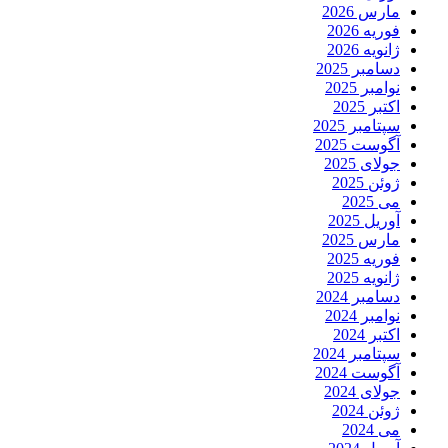
مارس 2026
فوریه 2026
ژانویه 2026
دسامبر 2025
نوامبر 2025
اکتبر 2025
سپتامبر 2025
آگوست 2025
جولای 2025
ژوئن 2025
می 2025
آوریل 2025
مارس 2025
فوریه 2025
ژانویه 2025
دسامبر 2024
نوامبر 2024
اکتبر 2024
سپتامبر 2024
آگوست 2024
جولای 2024
ژوئن 2024
می 2024