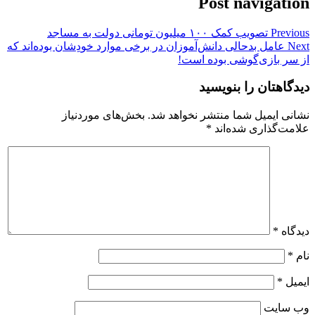
Post navigation
Previous
تصویب کمک ۱۰۰ میلیون تومانی دولت به مساجد
Next
عامل بدحالی دانش‌آموزان در برخی موارد خودِشان بوده‌اند که
از سر بازی‌گوشی بوده است!
دیدگاهتان را بنویسید
نشانی ایمیل شما منتشر نخواهد شد.
بخش‌های موردنیاز
علامت‌گذاری شده‌اند
*
دیدگاه
*
نام
*
ایمیل
*
وب‌ سایت