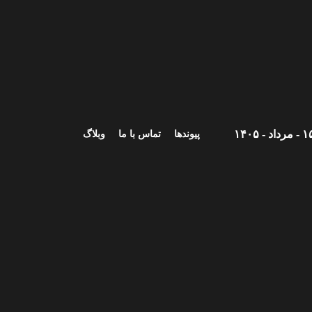
 مرداد - ۱۴۰۵
پیوندها
تماس با ما
وبلاگ