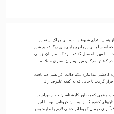
ز همان ابتدای شیوع این بیماری مهلک استفاده از
ه اساساً برای درمان بیماری‌های دیگر تولید شده،
ست. اما مهرماه سال گذشته بود که سازمان جهانی
ر کاهش مرگ و میر بیماران بستری مبتلا به
وند کاهشی پیدا نکرد بلکه حالت افزایشی هم یافت
 قرار گرفت تا جایی که به گفته علیرضا زالی،
 است. رقمی که به باور کارشناسان حوزه بهداشت
های کشور پُر از بیماران کرونایی نبود. با این
ً برای درمان کرونا اثربخشی لازم را ندارند پس