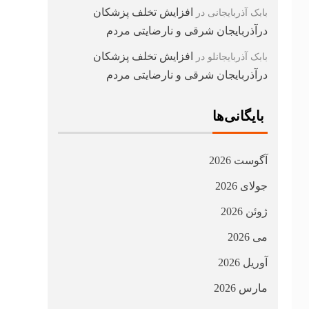
افزایش تخلف پزشکان
بابک آذربایجانی
در
درآذربایجان شرقی و نارضایتی مردم
افزایش تخلف پزشکان
بابک آذربایجانلو
در
درآذربایجان شرقی و نارضایتی مردم
بایگانی‌ها
آگوست 2026
جولای 2026
ژوئن 2026
می 2026
آوریل 2026
مارس 2026