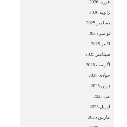
فوریه 2026
ژانویه 2026
دسامبر 2025
نوامبر 2025
اکتبر 2025
سپتامبر 2025
آگوست 2025
جولای 2025
ژوئن 2025
می 2025
آوریل 2025
مارس 2025