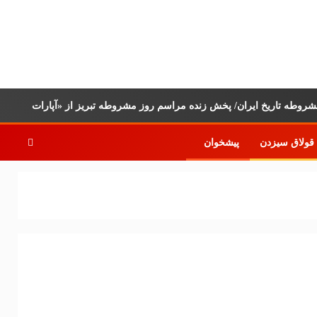
قولاق سیزدن
پیشخوان