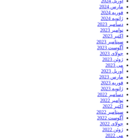
آوریل 2024
مارس 2024
فوریه 2024
ژانویه 2024
دسامبر 2023
نوامبر 2023
اکتبر 2023
سپتامبر 2023
آگوست 2023
جولای 2023
ژوئن 2023
می 2023
آوریل 2023
مارس 2023
فوریه 2023
ژانویه 2023
دسامبر 2022
نوامبر 2022
اکتبر 2022
سپتامبر 2022
آگوست 2022
جولای 2022
ژوئن 2022
می 2022