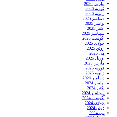
مارس 2026
فوریه 2026
ژانویه 2026
دسامبر 2025
نوامبر 2025
اکتبر 2025
سپتامبر 2025
آگوست 2025
جولای 2025
ژوئن 2025
می 2025
آوریل 2025
مارس 2025
فوریه 2025
ژانویه 2025
دسامبر 2024
نوامبر 2024
اکتبر 2024
سپتامبر 2024
آگوست 2024
جولای 2024
ژوئن 2024
می 2024