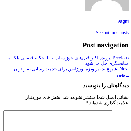
saghi
See author's posts
Post navigation
Previous
پرونده اکثر قتل‌های خوزستان نه با احکام قضایی بلکه با
میانجیگری حل می‌شود
Next
تشریح تدابیر ویژه اورژانس برای خدمت‌رسانی به زائران
اربعین
دیدگاهتان را بنویسید
نشانی ایمیل شما منتشر نخواهد شد.
بخش‌های موردنیاز
علامت‌گذاری شده‌اند
*