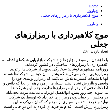
Home
حوادث
موج کلاهبرداری‌ با رمزارزهای جعلی
حوادث
موج کلاهبرداری‌ با رمزارزهای
جعلی
تعداد بازدید:
207
با داغ‌شدن موضوع رمزارزها چند شرکت بازاریابی شبکه‌ای اقدام به
کلاهبرداری با رمزارزهای ساختگی در کشور کرده‌اند.
روزنامه همشهری نوشت: «به‌تازگی بعضی از شرکت‌ها از تولید
رمزارزهایی سخن می‌گویند که پشتوانه آن خود این شرکت‌ها هستند.
آنها با تبلیغات گسترده تلاش می‌کنند که رمزارز تولیدی خود را
واقعی و باارزش نشان دهند. بسیاری از مردم هم از آنجا که دانش و
اطلاعات فنی لازم درباره رمزارزها ندارند، جذب این شرکت‌ها
می‌شوند. چند روز پیش، ابوالفضل ابوترابی، نماینده مردم نجف‌آباد
در مجلس، از جعلی‌بودن رمزارزی خبر داد که توسط یک شرکت
تولید و عرضه شده و بسیاری از مردم که گمان می‌کردند این
رمزارز باارزش است، اقدام به خرید آن کرده‌اند. این در حالی است