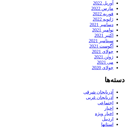
آوریل 2022
مارس 2022
فوریه 2022
ژانویه 2022
دسامبر 2021
نوامبر 2021
اکتبر 2021
سپتامبر 2021
آگوست 2021
جولای 2021
ژوئن 2021
می 2021
جولای 2020
دسته‌ها
آذربایجان شرقی
آذربایجان غربی
اجتماعی
اخبار
اخبار ویژه
اردبیل
استانها