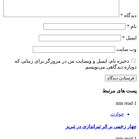
دیدگاه
*
نام
*
ایمیل
*
وب‌ سایت
ذخیره نام، ایمیل و وبسایت من در مرورگر برای زمانی که
دوباره دیدگاهی می‌نویسم.
پست های مرتبط
1 min read
حوادث
چهار زخمی بر اثر تیراندازی در تبریز
1 min read