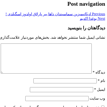
Post navigation
Previous
ادبیّاتیمیزین سماسیندان داها بیر پارلاق اولدوز اسگیلدی !
Next
بوغدا اکدیم
دیدگاهتان را بنویسید
نشانی ایمیل شما منتشر نخواهد شد.
بخش‌های موردنیاز علامت‌گذاری 
دیدگاه
*
نام
*
ایمیل
*
وب‌ سایت