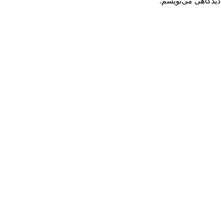
دیدگاهی می‌نویسم.