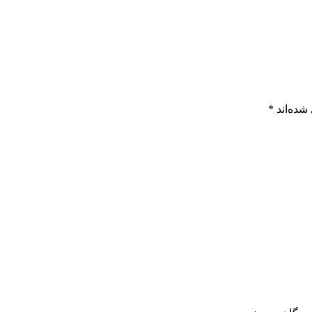
شده‌اند
*