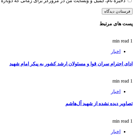
ذخیره نام، ایمیل و وبسایت من در مرورگر برای زمانی که دوباره 
پست های مرتبط
1 min read
اخبار
ادای احترام سران قوا و مسئولان ارشد کشور به پیکر امام شهید
1 min read
اخبار
تصاویر دیده نشده از شهید آل‌هاشم
1 min read
اخبار