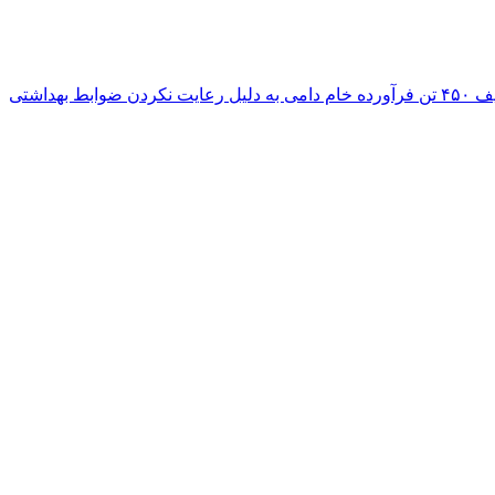
دلیل رعایت نکردن ضوابط بهداشتی