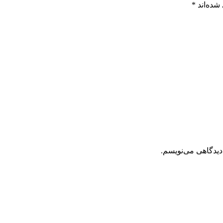
شده‌اند
*
دیدگاهی می‌نویسم.