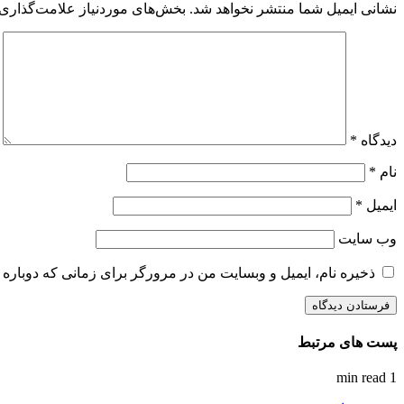
نشانی ایمیل شما منتشر نخواهد شد.
بخش‌های موردنیاز علامت‌گذاری 
دیدگاه
*
نام
*
ایمیل
*
وب‌ سایت
ذخیره نام، ایمیل و وبسایت من در مرورگر برای زمانی که دوباره 
پست های مرتبط
1 min read