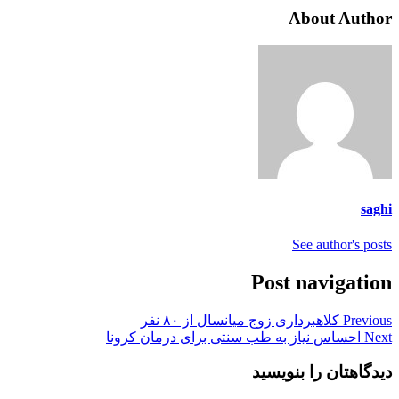
About Author
saghi
See author's posts
Post navigation
Previous
کلاهبرداری زوج میانسال از ۸۰ نفر
Next
احساس نیاز به طب سنتی برای درمان کرونا
دیدگاهتان را بنویسید