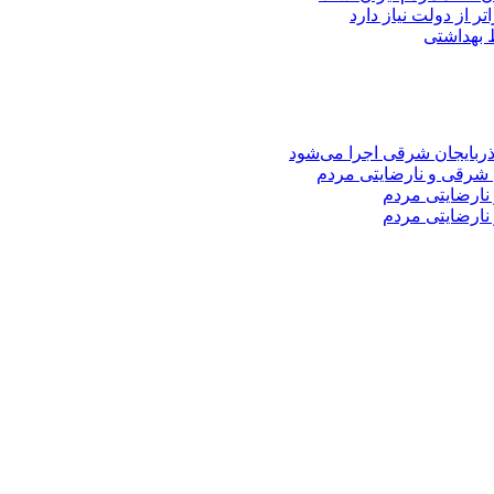
ر از دولت نیاز دارد
 شرقی و نارضایتی مردم
نارضایتی مردم
نارضایتی مردم