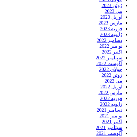
ژوئن 2023
می 2023
آوریل 2023
مارس 2023
فوریه 2023
ژانویه 2023
دسامبر 2022
نوامبر 2022
اکتبر 2022
سپتامبر 2022
آگوست 2022
جولای 2022
ژوئن 2022
می 2022
آوریل 2022
مارس 2022
فوریه 2022
ژانویه 2022
دسامبر 2021
نوامبر 2021
اکتبر 2021
سپتامبر 2021
آگوست 2021