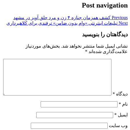
Post navigation
Previous
کشف همزمان جنازه ۴ زن و مرد حلق آویز در مشهد
Next
تبلیغات اینترنتی «وام بدون ضامن» ترفندی برای کلاهبرداری
دیدگاهتان را بنویسید
نشانی ایمیل شما منتشر نخواهد شد.
بخش‌های موردنیاز
علامت‌گذاری شده‌اند
*
دیدگاه
*
نام
*
ایمیل
*
وب‌ سایت