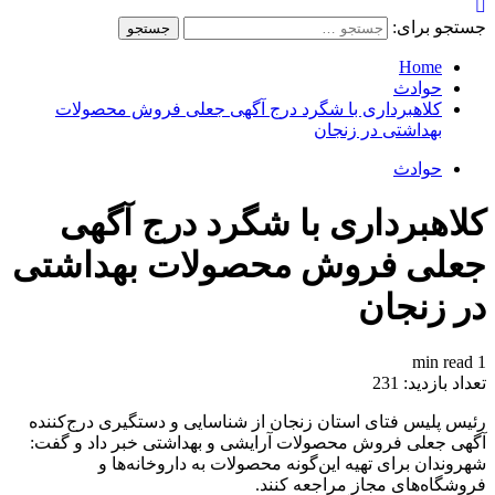
جستجو برای:
Home
حوادث
کلاهبرداری با شگرد درج آگهی جعلی فروش محصولات
بهداشتی در زنجان
حوادث
کلاهبرداری با شگرد درج آگهی
جعلی فروش محصولات بهداشتی
در زنجان
1 min read
تعداد بازدید:
231
رئیس پلیس فتای استان زنجان از شناسایی و دستگیری درج‌کننده
آگهی جعلی فروش محصولات آرایشی و بهداشتی خبر داد و گفت:
شهروندان برای تهیه این‌گونه محصولات به داروخانه‌ها و
فروشگاه‌های مجاز مراجعه کنند.