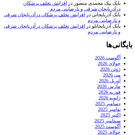
بابک بیک محمدی منصور
در
افزایش تخلف پزشکان
درآذربایجان شرقی و نارضایتی مردم
بابک آذربایجانی
در
افزایش تخلف پزشکان درآذربایجان شرقی
و نارضایتی مردم
بابک آذربایجانلو
در
افزایش تخلف پزشکان درآذربایجان شرقی
و نارضایتی مردم
بایگانی‌ها
آگوست 2026
جولای 2026
ژوئن 2026
می 2026
آوریل 2026
مارس 2026
فوریه 2026
ژانویه 2026
دسامبر 2025
نوامبر 2025
اکتبر 2025
سپتامبر 2025
آگوست 2025
جولای 2025