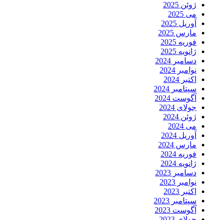
ژوئن 2025
می 2025
آوریل 2025
مارس 2025
فوریه 2025
ژانویه 2025
دسامبر 2024
نوامبر 2024
اکتبر 2024
سپتامبر 2024
آگوست 2024
جولای 2024
ژوئن 2024
می 2024
آوریل 2024
مارس 2024
فوریه 2024
ژانویه 2024
دسامبر 2023
نوامبر 2023
اکتبر 2023
سپتامبر 2023
آگوست 2023
جولای 2023