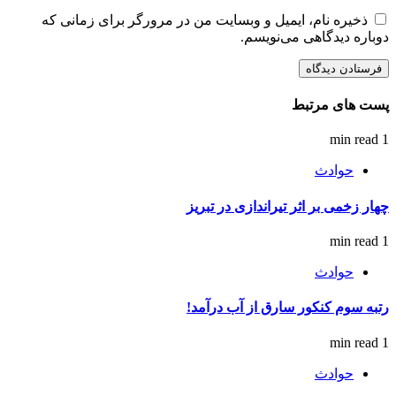
ذخیره نام، ایمیل و وبسایت من در مرورگر برای زمانی که
دوباره دیدگاهی می‌نویسم.
پست های مرتبط
1 min read
حوادث
چهار زخمی بر اثر تیراندازی در تبریز
1 min read
حوادث
رتبه سوم کنکور سارق از آب درآمد!
1 min read
حوادث