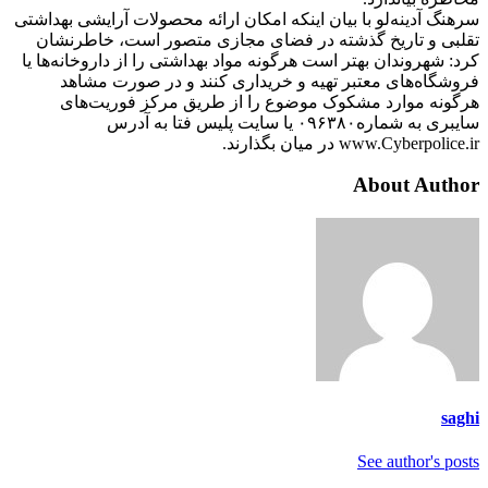
سرهنگ آدینه‌لو با بیان اینکه امکان ارائه محصولات آرایشی بهداشتی
تقلبی و تاریخ گذشته در فضای مجازی متصور است، خاطرنشان
کرد: شهروندان بهتر است هرگونه مواد بهداشتی را از داروخانه‌ها یا
فروشگاه‌های معتبر تهیه و خریداری کنند و در صورت مشاهد
هرگونه موارد مشکوک موضوع را از طریق مرکز فوریت‌های
سایبری به شماره۰۹۶۳۸۰ یا سایت پلیس فتا به آدرس
www.Cyberpolice.ir در میان بگذارند.
About Author
saghi
See author's posts