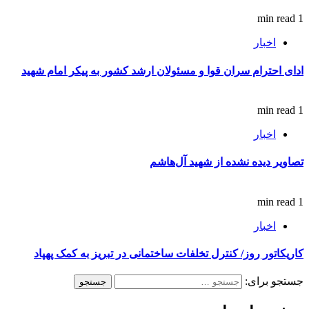
1 min read
اخبار
ادای احترام سران قوا و مسئولان ارشد کشور به پیکر امام شهید
1 min read
اخبار
تصاویر دیده نشده از شهید آل‌هاشم
1 min read
اخبار
کاریکاتور روز/ کنترل تخلفات ساختمانی در تبریز به کمک پهپاد
جستجو برای: