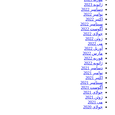
ژانویه 2023
دسامبر 2022
نوامبر 2022
اکتبر 2022
سپتامبر 2022
آگوست 2022
جولای 2022
ژوئن 2022
می 2022
آوریل 2022
مارس 2022
فوریه 2022
ژانویه 2022
دسامبر 2021
نوامبر 2021
اکتبر 2021
سپتامبر 2021
آگوست 2021
جولای 2021
ژوئن 2021
می 2021
جولای 2020