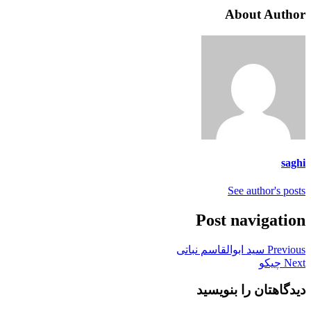
About Author
saghi
See author's posts
Post navigation
Previous
سید ابوالقاسم نباتی
Next
چیکو
دیدگاهتان را بنویسید