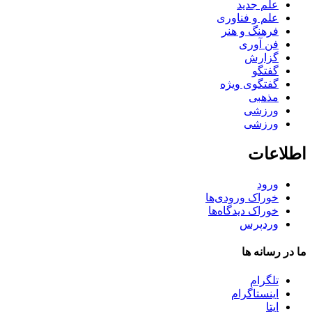
علم جدید
علم و فناوری
فرهنگ و هنر
فن آوری
گزارش
گفتگو
گفتگوی ویژه
مذهبی
ورزشی
ورزشی
اطلاعات
ورود
خوراک ورودی‌ها
خوراک دیدگاه‌ها
وردپرس
ما در رسانه ها
تلگرام
اینستاگرام
ایتا