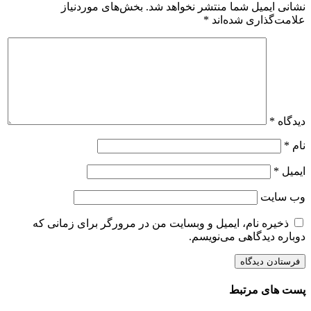
نشانی ایمیل شما منتشر نخواهد شد.
بخش‌های موردنیاز
علامت‌گذاری شده‌اند
*
دیدگاه
*
نام
*
ایمیل
*
وب‌ سایت
ذخیره نام، ایمیل و وبسایت من در مرورگر برای زمانی که
دوباره دیدگاهی می‌نویسم.
پست های مرتبط