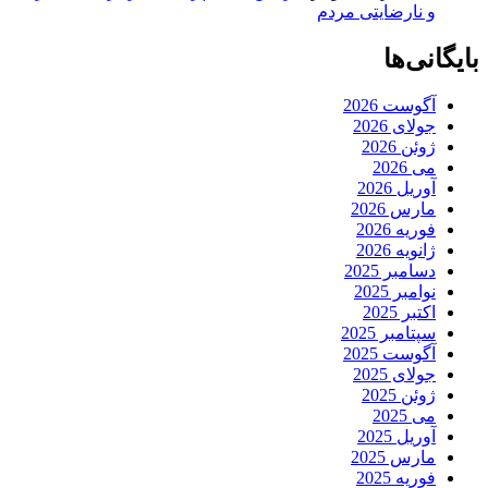
و نارضایتی مردم
بایگانی‌ها
آگوست 2026
جولای 2026
ژوئن 2026
می 2026
آوریل 2026
مارس 2026
فوریه 2026
ژانویه 2026
دسامبر 2025
نوامبر 2025
اکتبر 2025
سپتامبر 2025
آگوست 2025
جولای 2025
ژوئن 2025
می 2025
آوریل 2025
مارس 2025
فوریه 2025