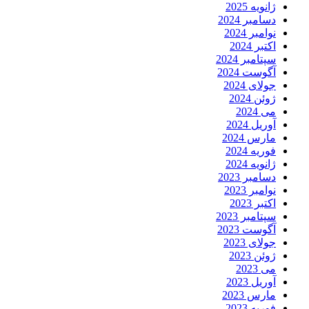
ژانویه 2025
دسامبر 2024
نوامبر 2024
اکتبر 2024
سپتامبر 2024
آگوست 2024
جولای 2024
ژوئن 2024
می 2024
آوریل 2024
مارس 2024
فوریه 2024
ژانویه 2024
دسامبر 2023
نوامبر 2023
اکتبر 2023
سپتامبر 2023
آگوست 2023
جولای 2023
ژوئن 2023
می 2023
آوریل 2023
مارس 2023
فوریه 2023