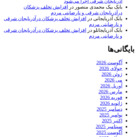
آذربایجان شرقی اجرا می‌شود
بابک بیک محمدی منصور
در
افزایش تخلف پزشکان
درآذربایجان شرقی و نارضایتی مردم
بابک آذربایجانی
در
افزایش تخلف پزشکان درآذربایجان شرقی
و نارضایتی مردم
بابک آذربایجانلو
در
افزایش تخلف پزشکان درآذربایجان شرقی
و نارضایتی مردم
بایگانی‌ها
آگوست 2026
جولای 2026
ژوئن 2026
می 2026
آوریل 2026
مارس 2026
فوریه 2026
ژانویه 2026
دسامبر 2025
نوامبر 2025
اکتبر 2025
سپتامبر 2025
آگوست 2025