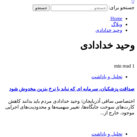
جستجو برای:
Home
وبلاگ
وحید خدادادی
وحید خدادادی
1 min read
تحلیل و یاداشت
صداقت پزشکیان، سرمایه ای که نباید با نرخ بنزین مخدوش شود
اختصاصی ساقی آذربایجان/ وحید خدادادی مردم باید بدانند کاهش
کارت‌های سوخت جایگاه‌ها، تغییر سهمیه‌ها و محدودیت‌های اجرایی
موجود، خارج از...
تحلیل و یاداشت