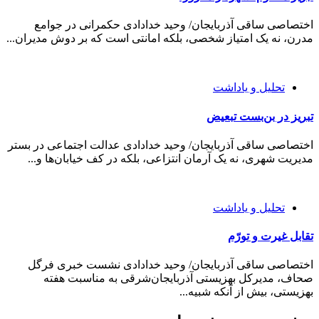
اختصاصی ساقی آذربایجان/ وحید خدادادی حکمرانی در جوامع
مدرن، نه یک امتیاز شخصی، بلکه امانتی است که بر دوش مدیران...
تحلیل و یاداشت
تبریز در بن‌بست تبعیض
اختصاصی ساقی آذربایجان/ وحید خدادادی عدالت اجتماعی در بستر
مدیریت شهری، نه یک آرمان انتزاعی، بلکه در کف خیابان‌ها و...
تحلیل و یاداشت
تقابل غیرت و تورّم
اختصاصی ساقی آذربایجان/ وحید خدادادی نشست خبری فرگل
صحاف، مدیرکل بهزیستی آذربایجان‌شرقی به مناسبت هفته
بهزیستی، بیش از آنکه شبیه...