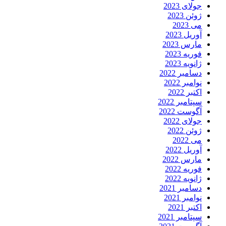
جولای 2023
ژوئن 2023
می 2023
آوریل 2023
مارس 2023
فوریه 2023
ژانویه 2023
دسامبر 2022
نوامبر 2022
اکتبر 2022
سپتامبر 2022
آگوست 2022
جولای 2022
ژوئن 2022
می 2022
آوریل 2022
مارس 2022
فوریه 2022
ژانویه 2022
دسامبر 2021
نوامبر 2021
اکتبر 2021
سپتامبر 2021