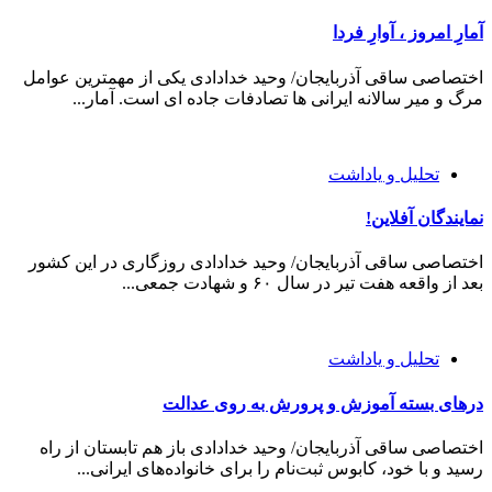
آمارِ امروز ، آوارِ فردا
اختصاصی ساقی آذربایجان/ وحید خدادادی یکی از مهمترین عوامل
مرگ و میر سالانه ایرانی ها تصادفات جاده ای است. آمار...
تحلیل و یاداشت
نمایندگان آفلاین!
اختصاصی ساقی آذربایجان/ وحید خدادادی روزگاری در این کشور
بعد از واقعه هفت تیر در سال ۶۰ و شهادت جمعی...
تحلیل و یاداشت
درهای بسته آموزش و پرورش به روی عدالت
اختصاصی ساقی آذربایجان/ وحید خدادادی باز هم تابستان از راه
رسید و با خود، کابوس ثبت‌نام را برای خانواده‌های ایرانی...