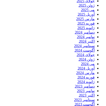
جولای 2025
ژوئن 2025
می 2025
آوریل 2025
مارس 2025
فوریه 2025
ژانویه 2025
دسامبر 2024
نوامبر 2024
اکتبر 2024
سپتامبر 2024
آگوست 2024
جولای 2024
ژوئن 2024
می 2024
آوریل 2024
مارس 2024
فوریه 2024
ژانویه 2024
دسامبر 2023
نوامبر 2023
اکتبر 2023
سپتامبر 2023
آگوست 2023