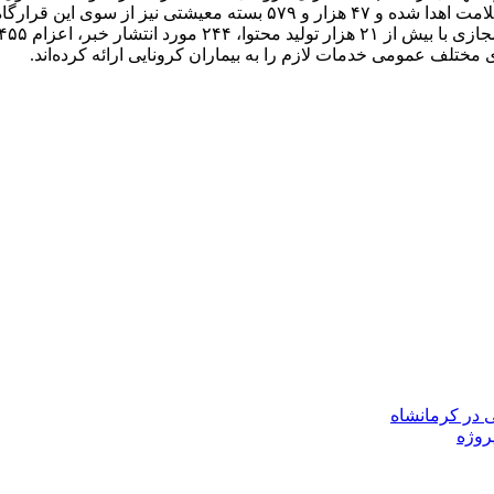
ی در کرمانشاه