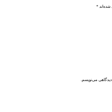
شده‌اند
*
دیدگاهی می‌نویسم.