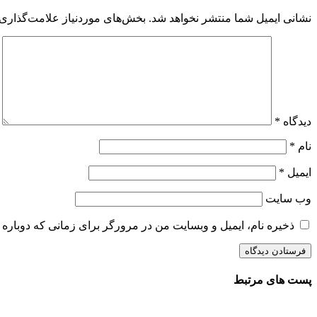
نشانی ایمیل شما منتشر نخواهد شد.
بخش‌های موردنیاز علامت‌گذاری 
دیدگاه
*
نام
*
ایمیل
*
وب‌ سایت
ذخیره نام، ایمیل و وبسایت من در مرورگر برای زمانی که دوباره 
پست های مرتبط