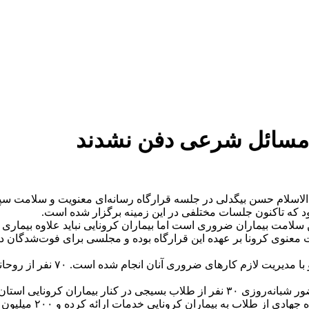
ی مسائل شرعی دفن نشدند
اسلام حسن بیگدلی در جلسه قرارگاه رسانه‌ای معنویت و سلامت سپاه 
که تاکنون جلسات مختلفی در این زمینه برگزار شده است.
ن سلامت بیماران ضروری است اما بیماران کرونایی نباید علاوه بیماری 
وی کرونا بر عهده این قرارگاه بوده و مجلسی برای فوت‌شدگان در ا