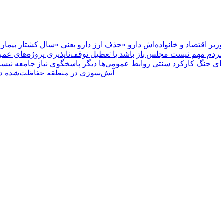
یر اقتصاد و خانواده‌اش دارو
ردم مهم نیست مجلس باز باشد یا تعطیل
های جنگ