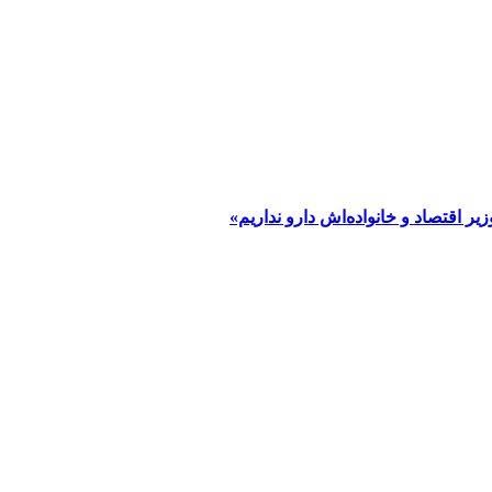
یر اقتصاد و خانواده‌اش دارو نداریم»