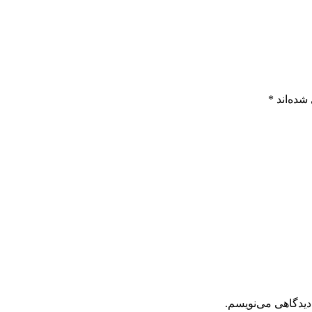
شده‌اند
*
دیدگاهی می‌نویسم.