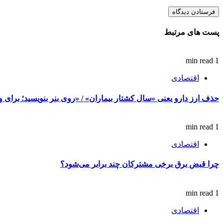
پست های مرتبط
1 min read
اقتصادی
حذف ارز دارو یعنی «سال کشتار بیماران» / «روی بنر بنویسید؛ برای وز
1 min read
اقتصادی
چرا قبض برق برخی مشترکان چند برابر می‌شود؟
1 min read
اقتصادی