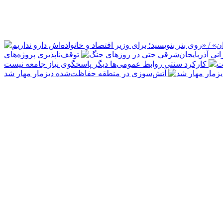
توقف‌ناپذیری پروژه‌های
کارکرد سنتی روابط عمومی‌ها دیگر پاسخگوی نیاز جامعه نیست
آتش‌سوزی در منطقه حفاظت‌شده دیزمار مهار شد