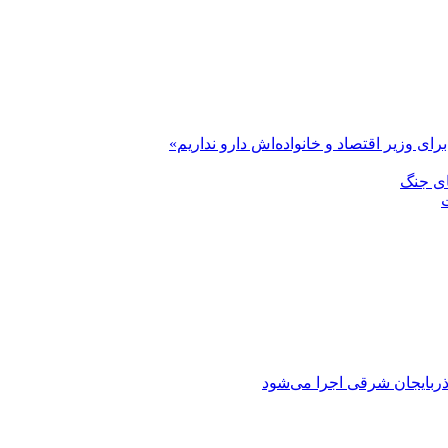
رای وزیر اقتصاد و خانواده‌اش دارو نداریم»
ای جنگ