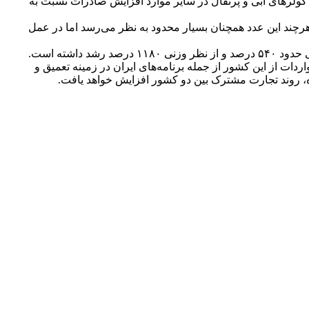
ور به عراق را تشکیل داده‌اند که به جز کولرهای آبی و پرتقال در سایر موارد افزایش صادرات نسبت به
رچند این عدد همچنان بسیار محدود به نظر می‌رسد اما در عمل
دات از این کشور از جمله برنامه‌های ایران در زمینه تعمیق و
ده، روند تجارت مشترک بین دو کشور افزایش خواهد یافت.