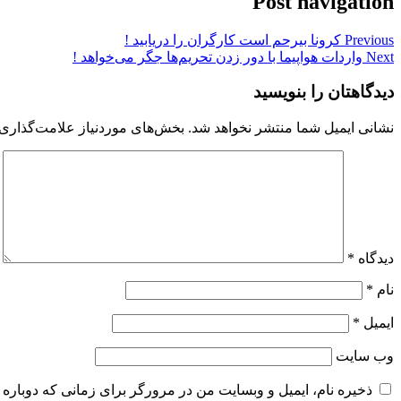
Post navigation
Previous
کرونا بیرحم است کارگران را دریابید !
Next
واردات هواپیما با دور زدن تحریم‌ها جگر می‌خواهد !
دیدگاهتان را بنویسید
نشانی ایمیل شما منتشر نخواهد شد.
بخش‌های موردنیاز علامت‌گذاری 
دیدگاه
*
نام
*
ایمیل
*
وب‌ سایت
ذخیره نام، ایمیل و وبسایت من در مرورگر برای زمانی که دوباره 