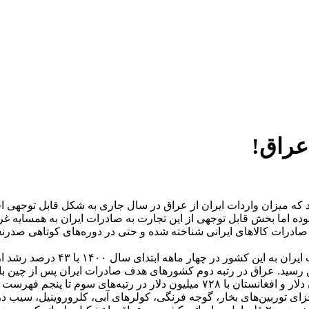
 که میزان واردات ایران از عراق در سال جاری به شکل قابل توجهی ا
وده اما بخش قابل توجهی از این تجارت به صادرات ایران به همسایه غ
ادرات کالاهای ایرانی شناخته شده و حتی در دوره‌های کوتاهی صدرنش
 اجزای توربین‌های بخار، گوجه فرنگی، کولرهای آبی، کلروروینیل، سیب در