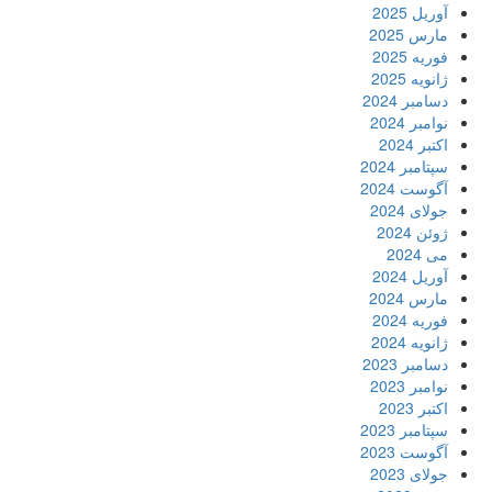
آوریل 2025
مارس 2025
فوریه 2025
ژانویه 2025
دسامبر 2024
نوامبر 2024
اکتبر 2024
سپتامبر 2024
آگوست 2024
جولای 2024
ژوئن 2024
می 2024
آوریل 2024
مارس 2024
فوریه 2024
ژانویه 2024
دسامبر 2023
نوامبر 2023
اکتبر 2023
سپتامبر 2023
آگوست 2023
جولای 2023