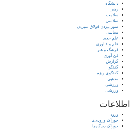
دانشگاه
رهبر
سلامت
سلامتی
سوز بیزدن قولاق سیزدن
سیاسی
علم جدید
علم و فناوری
فرهنگ و هنر
فن آوری
گزارش
گفتگو
گفتگوی ویژه
مذهبی
ورزشی
ورزشی
اطلاعات
ورود
خوراک ورودی‌ها
خوراک دیدگاه‌ها