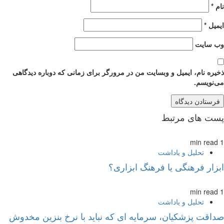
نام
*
ایمیل
*
وب‌ سایت
ذخیره نام، ایمیل و وبسایت من در مرورگر برای زمانی که دوباره دیدگاهی
می‌نویسم.
پست های مرتبط
1 min read
تحلیل و یاداشت
ابزار فرهنگی یا فرهنگ ابزاری؟
1 min read
تحلیل و یاداشت
صداقت پزشکیان، سرمایه ای که نباید با نرخ بنزین مخدوش