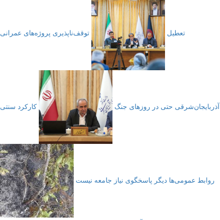
تعطیل
توقف‌ناپذیری پروژه‌های عمرانی
آذربایجان‌شرقی حتی در روزهای جنگ
کارکرد سنتی
روابط عمومی‌ها دیگر پاسخگوی نیاز جامعه نیست