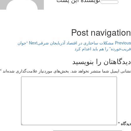
Post navigation
Previous
مشکلات ساختاری در اقتصاد آذربایجان شرقی
Next
“جوان
فریب‌خورده” را هم باید اعدام کرد
دیدگاهتان را بنویسید
نشانی ایمیل شما منتشر نخواهد شد.
بخش‌های موردنیاز علامت‌گذاری شده‌اند
*
دیدگاه
*