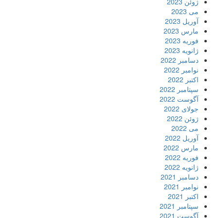
ژوئن 2023
می 2023
آوریل 2023
مارس 2023
فوریه 2023
ژانویه 2023
دسامبر 2022
نوامبر 2022
اکتبر 2022
سپتامبر 2022
آگوست 2022
جولای 2022
ژوئن 2022
می 2022
آوریل 2022
مارس 2022
فوریه 2022
ژانویه 2022
دسامبر 2021
نوامبر 2021
اکتبر 2021
سپتامبر 2021
آگوست 2021