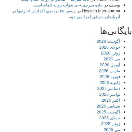
یوسف
در
جاده سرچم – میاندوآب رو به اتمام است
Hossein fatemiparsa
در
سقف ۲۵ درصدی افزایش اجاره‌بها در
آذربایجان شرقی اجرا می‌شود
بایگانی‌ها
آگوست 2026
جولای 2026
ژوئن 2026
می 2026
آوریل 2026
مارس 2026
فوریه 2026
ژانویه 2026
دسامبر 2025
نوامبر 2025
اکتبر 2025
سپتامبر 2025
آگوست 2025
جولای 2025
ژوئن 2025
می 2025